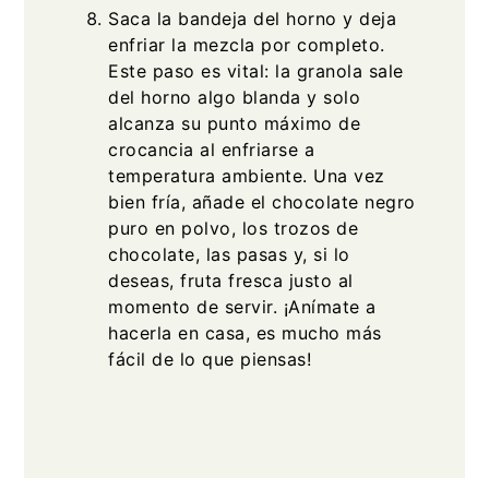
Saca la bandeja del horno y deja
enfriar la mezcla por completo.
Este paso es vital: la granola sale
del horno algo blanda y solo
alcanza su punto máximo de
crocancia al enfriarse a
temperatura ambiente. Una vez
bien fría, añade el chocolate negro
puro en polvo, los trozos de
chocolate, las pasas y, si lo
deseas, fruta fresca justo al
momento de servir. ¡Anímate a
hacerla en casa, es mucho más
fácil de lo que piensas!