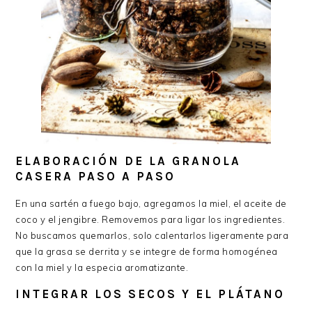
ELABORACIÓN DE LA GRANOLA
CASERA PASO A PASO
En una sartén a fuego bajo, agregamos la miel, el aceite de
coco y el jengibre. Removemos para ligar los ingredientes.
No buscamos quemarlos, solo calentarlos ligeramente para
que la grasa se derrita y se integre de forma homogénea
con la miel y la especia aromatizante.
INTEGRAR LOS SECOS Y EL PLÁTANO