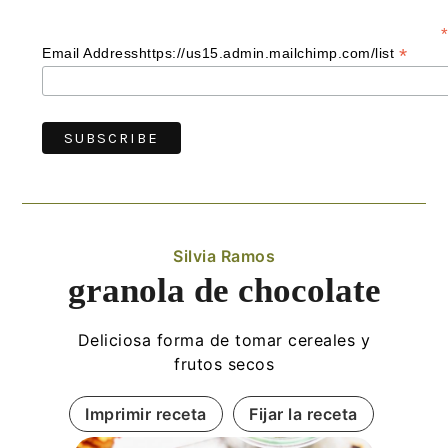
*
*
Email Addresshttps://us15.admin.mailchimp.com/list
Silvia Ramos
granola de chocolate
Deliciosa forma de tomar cereales y
frutos secos
Imprimir receta
Fijar la receta