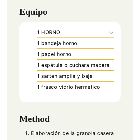
Equipo
1 HORNO
1 bandeja horno
1 papel horno
1 espátula o cuchara madera
1 sarten amplia y baja
1 frasco vidrio hermético
Method
Elaboración de la granola casera