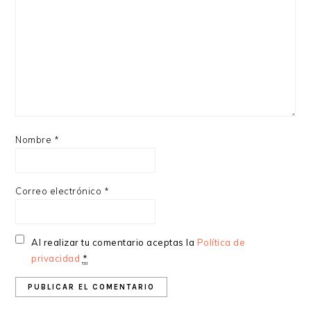
Nombre
*
Correo electrónico
*
Al realizar tu comentario aceptas la
Política de
privacidad
*