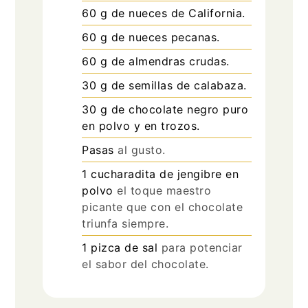
60
g
de nueces de California.
60
g
de nueces pecanas.
60
g
de almendras crudas.
30
g
de semillas de calabaza.
30
g
de chocolate negro puro
en polvo y en trozos.
Pasas
al gusto.
1
cucharadita
de jengibre en
polvo
el toque maestro
picante que con el chocolate
triunfa siempre.
1
pizca
de sal
para potenciar
el sabor del chocolate.