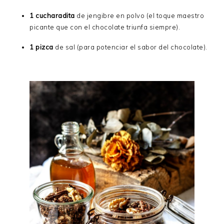
1 cucharadita
de jengibre en polvo (el toque maestro
picante que con el chocolate triunfa siempre).
1 pizca
de sal (para potenciar el sabor del chocolate).