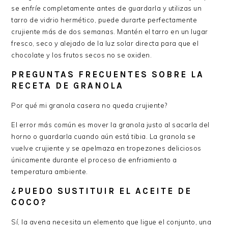
se enfríe completamente antes de guardarla y utilizas un
tarro de vidrio hermético, puede durarte perfectamente
crujiente más de dos semanas. Mantén el tarro en un lugar
fresco, seco y alejado de la luz solar directa para que el
chocolate y los frutos secos no se oxiden.
PREGUNTAS FRECUENTES SOBRE LA
RECETA DE GRANOLA
Por qué mi granola casera no queda crujiente?
El error más común es mover la granola justo al sacarla del
horno o guardarla cuando aún está tibia. La granola se
vuelve crujiente y se apelmaza en tropezones deliciosos
únicamente durante el proceso de enfriamiento a
temperatura ambiente.
¿PUEDO SUSTITUIR EL ACEITE DE
COCO?
Sí, la avena necesita un elemento que ligue el conjunto, una