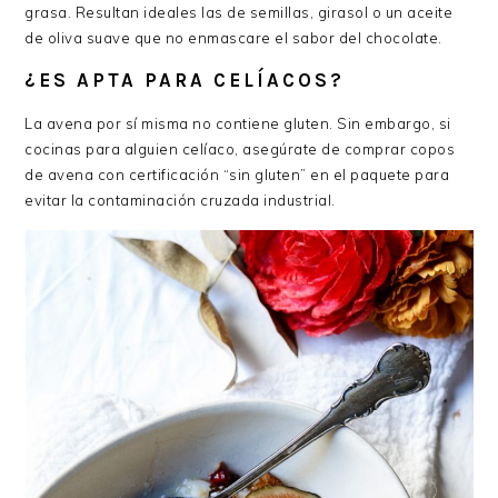
grasa. Resultan ideales las de semillas, girasol o un aceite
de oliva suave que no enmascare el sabor del chocolate.
¿ES APTA PARA CELÍACOS?
La avena por sí misma no contiene gluten. Sin embargo, si
cocinas para alguien celíaco, asegúrate de comprar copos
de avena con certificación “sin gluten” en el paquete para
evitar la contaminación cruzada industrial.