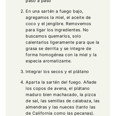
paso a paso
En una sartén a fuego bajo,
agregamos la miel, el aceite de
coco y el jengibre. Removemos
para ligar los ingredientes. No
buscamos quemarlos, solo
calentarlos ligeramente para que la
grasa se derrita y se integre de
forma homogénea con la miel y la
especia aromatizante.
Integrar los secos y el plátano
Aparta la sartén del fuego. Añade
los copos de avena, el plátano
maduro bien machacado, la pizca
de sal, las semillas de calabaza, las
almendras y las nueces (tanto las
de California como las pecanas).