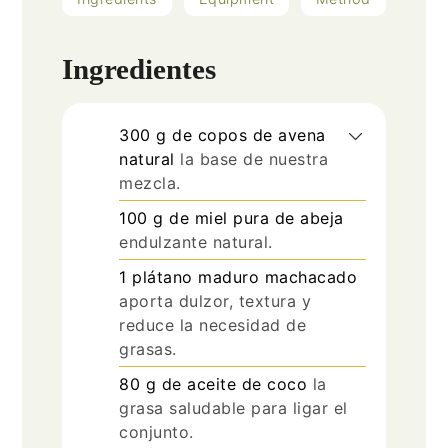
Ingredientes
300
g
de copos de avena
natural
la base de nuestra
mezcla.
100
g
de miel pura de abeja
endulzante natural.
1
plátano maduro machacado
aporta dulzor, textura y
reduce la necesidad de
grasas.
80
g
de aceite de coco
la
grasa saludable para ligar el
conjunto.