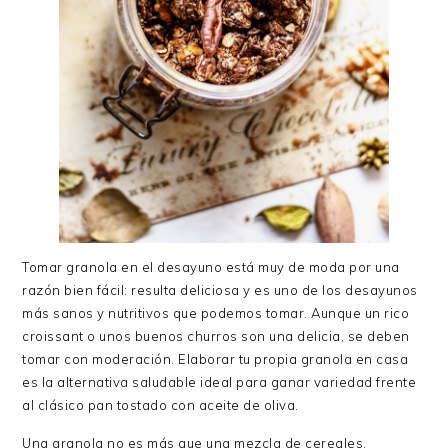
Tomar granola en el desayuno está muy de moda por una
razón bien fácil: resulta deliciosa y es uno de los desayunos
más sanos y nutritivos que podemos tomar. Aunque un rico
croissant o unos buenos churros son una delicia, se deben
tomar con moderación. Elaborar tu propia granola en casa
es la alternativa saludable ideal para ganar variedad frente
al clásico pan tostado con aceite de oliva.
Una granola no es más que una mezcla de cereales.