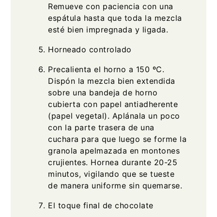
Remueve con paciencia con una
espátula hasta que toda la mezcla
esté bien impregnada y ligada.
Horneado controlado
Precalienta el horno a 150 ºC.
Dispón la mezcla bien extendida
sobre una bandeja de horno
cubierta con papel antiadherente
(papel vegetal). Aplánala un poco
con la parte trasera de una
cuchara para que luego se forme la
granola apelmazada en montones
crujientes. Hornea durante 20-25
minutos, vigilando que se tueste
de manera uniforme sin quemarse.
El toque final de chocolate