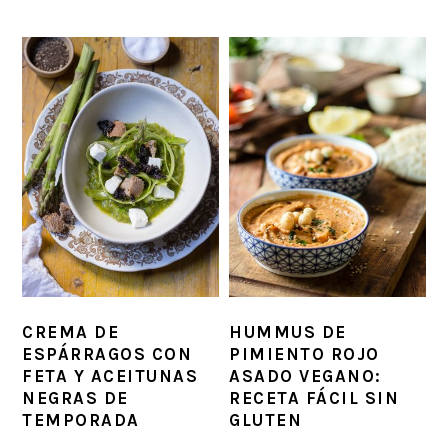
CREMA DE
HUMMUS DE
ESPÁRRAGOS CON
PIMIENTO ROJO
FETA Y ACEITUNAS
ASADO VEGANO:
NEGRAS DE
RECETA FÁCIL SIN
TEMPORADA
GLUTEN