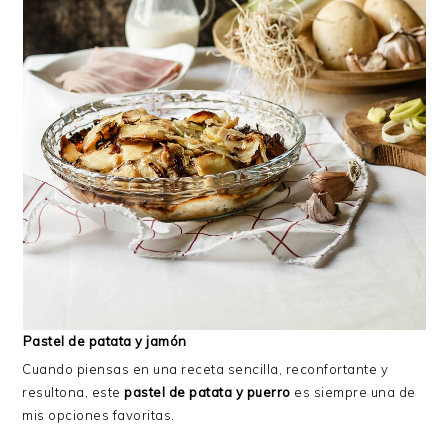
Pastel de patata y jamón
Cuando piensas en una receta sencilla, reconfortante y
resultona, este
pastel de patata y puerro
es siempre una de
mis opciones favoritas.