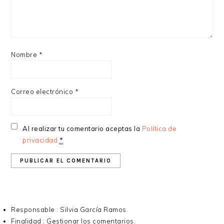
Nombre
*
Correo electrónico
*
Al realizar tu comentario aceptas la
Política de
privacidad
*
Responsable : Silvia García Ramos.
Finalidad : Gestionar los comentarios.