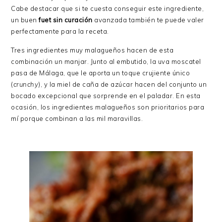
Cabe destacar que si te cuesta conseguir este ingrediente,
un buen
fuet sin curación
avanzada también te puede valer
perfectamente para la receta.
Tres ingredientes muy malagueños hacen de esta
combinación un manjar. Junto al embutido, la uva moscatel
pasa de Málaga, que le aporta un toque crujiente único
(
crunchy
), y la miel de caña de azúcar hacen del conjunto un
bocado excepcional que sorprende en el paladar. En esta
ocasión, los ingredientes malagueños son prioritarios para
mí porque combinan a las mil maravillas.