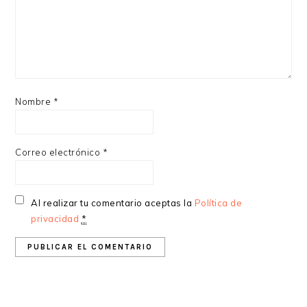
Nombre
*
Correo electrónico
*
Al realizar tu comentario aceptas la
Política de
privacidad
*