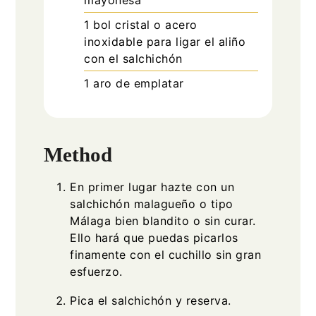
1 bol cristal o acero
inoxidable
para ligar el aliño
con el salchichón
1 aro de emplatar
Method
En primer lugar hazte con un
salchichón malagueño o tipo
Málaga bien blandito o sin curar.
Ello hará que puedas picarlos
finamente con el cuchillo sin gran
esfuerzo.
Pica el salchichón y reserva.