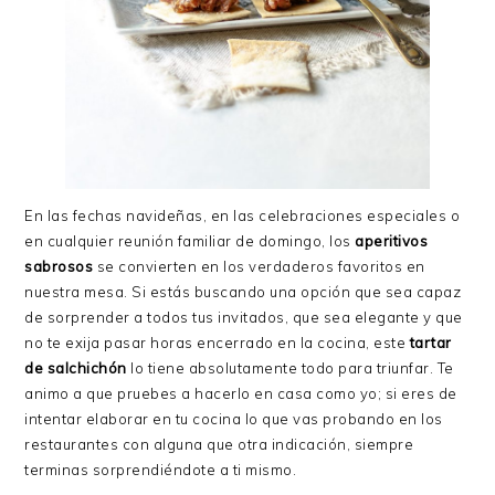
En las fechas navideñas, en las celebraciones especiales o
en cualquier reunión familiar de domingo, los
aperitivos
sabrosos
se convierten en los verdaderos favoritos en
nuestra mesa. Si estás buscando una opción que sea capaz
de sorprender a todos tus invitados, que sea elegante y que
no te exija pasar horas encerrado en la cocina, este
tartar
de salchichón
lo tiene absolutamente todo para triunfar. Te
animo a que pruebes a hacerlo en casa como yo; si eres de
intentar elaborar en tu cocina lo que vas probando en los
restaurantes con alguna que otra indicación, siempre
terminas sorprendiéndote a ti mismo.