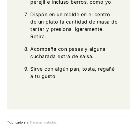
perejil e incluso berros, como yo.
Dispón en un molde en el centro
de un plato la cantidad de masa de
tartar y presiona ligeramente.
Retira.
Acompaña con pasas y alguna
cucharada extra de salsa.
Sirve con algún pan, tosta, regañá
a tu gusto.
Publicado en:
Recetas saladas