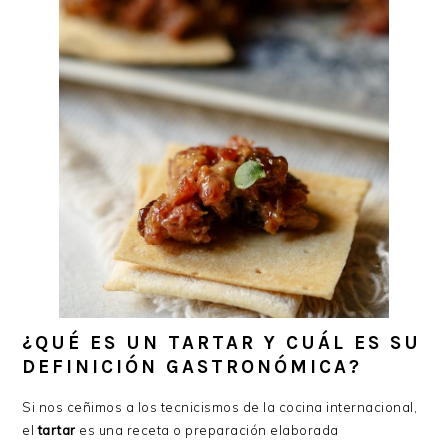
¿QUÉ ES UN TARTAR Y CUÁL ES SU
DEFINICIÓN GASTRONÓMICA?
Si nos ceñimos a los tecnicismos de la cocina internacional,
el
tartar
es una receta o preparación elaborada