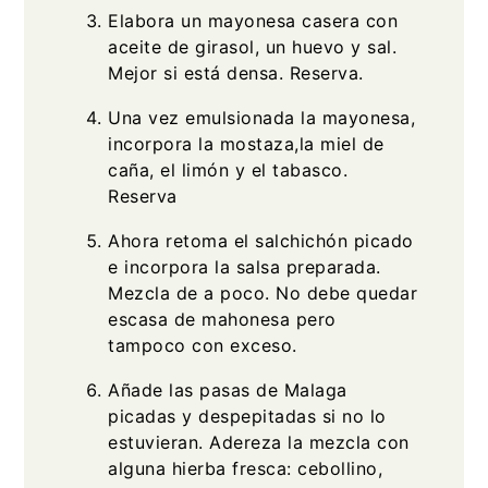
Elabora un mayonesa casera con
aceite de girasol, un huevo y sal.
Mejor si está densa. Reserva.
Una vez emulsionada la mayonesa,
incorpora la mostaza,la miel de
caña, el limón y el tabasco.
Reserva
Ahora retoma el salchichón picado
e incorpora la salsa preparada.
Mezcla de a poco. No debe quedar
escasa de mahonesa pero
tampoco con exceso.
Añade las pasas de Malaga
picadas y despepitadas si no lo
estuvieran. Adereza la mezcla con
alguna hierba fresca: cebollino,