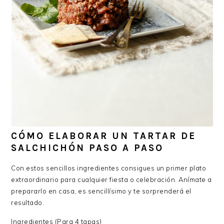
CÓMO ELABORAR UN TARTAR DE
SALCHICHÓN PASO A PASO
Con estos sencillos ingredientes consigues un primer plato
extraordinario para cualquier fiesta o celebración. Anímate a
prepararlo en casa, es sencillísimo y te sorprenderá el
resultado.
Ingredientes (Para 4 tapas)