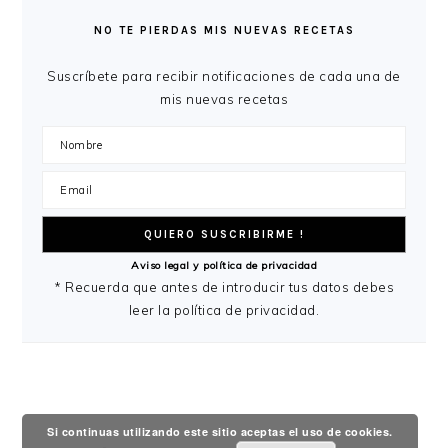
LATERAL
NO TE PIERDAS MIS NUEVAS RECETAS
PRINCIPAL
Suscríbete para recibir notificaciones de cada una de
mis nuevas recetas
Aviso legal y política de privacidad
* Recuerda que antes de introducir tus datos debes
leer la política de privacidad.
Si continuas utilizando este sitio aceptas el uso de cookies.