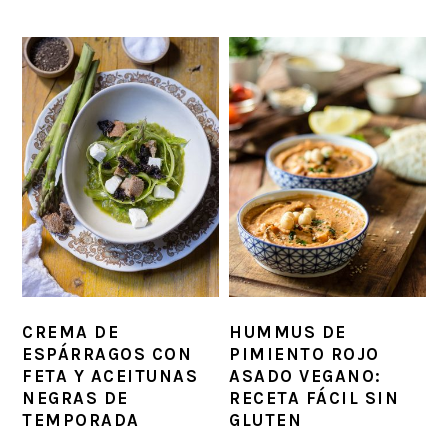
CREMA DE
HUMMUS DE
ESPÁRRAGOS CON
PIMIENTO ROJO
FETA Y ACEITUNAS
ASADO VEGANO:
NEGRAS DE
RECETA FÁCIL SIN
TEMPORADA
GLUTEN