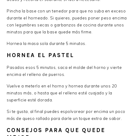
Pincha la base con un tenedor para que no suba en exceso
durante el horneado. Si quieres, puedes poner peso encima
con legumbres secas o garbanzos de cocina durante unos
minutos para que la base quede más firme.
Hornea la masa sola durante 5 minutos.
HORNEA EL PASTEL
Pasados esos 5 minutos, saca el molde del horno y vierte
encima el relleno de puerros.
Vuelve a meterlo en el horno y hornea durante unos 20
minutos más, o hasta que el relleno esté cuajado y la
superficie esté dorada.
Si te gusta, al final puedes espolvorear por encima un poco
más de queso rallado para darle un toque extra de sabor.
CONSEJOS PARA QUE QUEDE