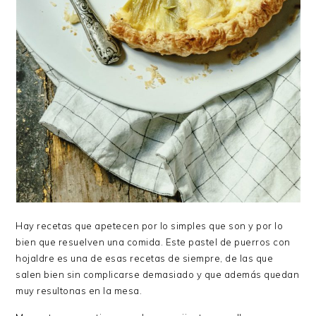
Hay recetas que apetecen por lo simples que son y por lo
bien que resuelven una comida. Este pastel de puerros con
hojaldre es una de esas recetas de siempre, de las que
salen bien sin complicarse demasiado y que además quedan
muy resultonas en la mesa.