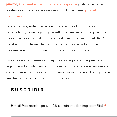
puerro
,
Camembert en costra de hojaldre
y otras recetas
fáciles con hojaldre en su versión dulce como
pastel
cordobés
En definitiva, este pastel de puerros con hojaldre es una
receta fácil, casera y muy resultona, perfecta para preparar
con antelación y disfrutar en cualquier momento del día. Su
combinación de verduras, huevo, requesón y hojaldre lo
convierte en un plato sencillo pero muy completo.
Espero que te animes a preparar este pastel de puerros con
hojaldre y lo disfrutes tanto como en casa. Si quieres seguir
viendo recetas caseras como esta, suscríbete al blog y no te
perderás las próximas publicaciones.
SUSCRIBIR
*
Email Addresshttps://us15.admin.mailchimp.com/list