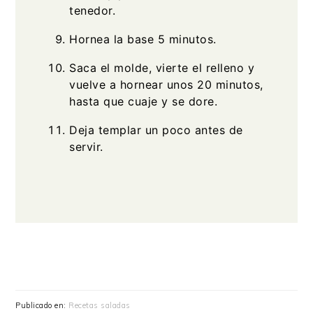
tenedor.
Hornea la base 5 minutos.
Saca el molde, vierte el relleno y
vuelve a hornear unos 20 minutos,
hasta que cuaje y se dore.
Deja templar un poco antes de
servir.
Publicado en:
Recetas saladas