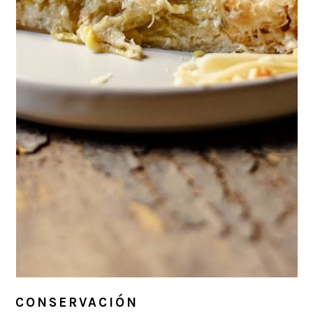
CONSERVACIÓN