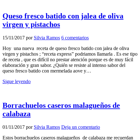
Queso fresco batido con jalea de oliva
virgen y pistachos
15/11/2017
por
Silvia Ramos
6 comentarios
Hoy una nueva receta de queso fresco batido con jalea de oliva
virgen y pistachos ; “receta express” podriamos llamarla . Es ese tipo
de receta , que es difícil no prestar atención porque es de muy fácil
elaboración y gran sabor. ¿Quién se resiste al intenso sabor del
queso fresco batido con mermelada aove y…
Sigue leyendo
Borrachuelos caseros malagueños de
calabaza
01/11/2017
por
Silvia Ramos
Deja un comentario
Estos borrachuelos caseros malagueños de calabaza me recuerdan