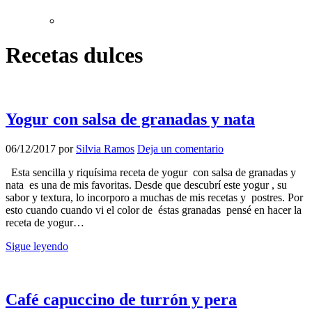
Recetas dulces
Yogur con salsa de granadas y nata
06/12/2017
por
Silvia Ramos
Deja un comentario
Esta sencilla y riquísima receta de yogur con salsa de granadas y
nata es una de mis favoritas. Desde que descubrí este yogur , su
sabor y textura, lo incorporo a muchas de mis recetas y postres. Por
esto cuando cuando vi el color de éstas granadas pensé en hacer la
receta de yogur…
Sigue leyendo
Café capuccino de turrón y pera