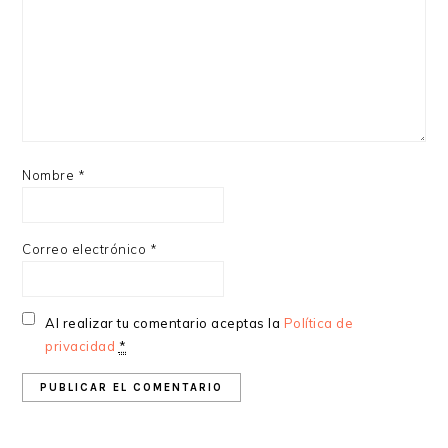
Nombre
*
Correo electrónico
*
Al realizar tu comentario aceptas la
Política de
privacidad
*