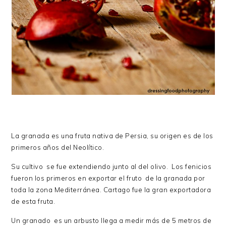
La granada es una fruta nativa de Persia, su origen es de los
primeros años del Neolítico.
Su cultivo se fue extendiendo junto al del olivo. Los fenicios
fueron los primeros en exportar el fruto de la granada por
toda la zona Mediterránea. Cartago fue la gran exportadora
de esta fruta.
Un granado es un arbusto llega a medir más de 5 metros de