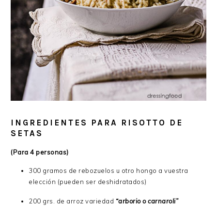
INGREDIENTES PARA RISOTTO DE
SETAS
(Para 4 personas)
300 gramos de rebozuelos u otro hongo a vuestra
elección (pueden ser deshidratados)
200 grs. de arroz variedad
“arborio o carnaroli”