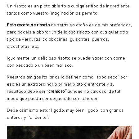
Un risotto es un plato abierto a cualquier tipo de ingrediente
tantos como vuestra imaginación os permita.
Esta receta de risotto
de setas en otoño es de mis preferidas,
pero podéis elaborar un delicioso risotto con cualquier otro
tipo de verduras; calabacines, guisantes, puerros,
alcachofas, etc.
Igualmente, un delicioso risotto se puede hacer con carne,
con pescado o un buen marisco.
Nuestros amigos italianos lo definen como “sopa seca” por
eso es un extraordinario primer plato o entrante y su
resultado debe ser “
cremoso”
aunque no caldoso, de tal
modo que pueda ser degustado con tenedor.
Debe asimismo estar ligado, muy bien ligado, con granos
enteros y “al dente”.