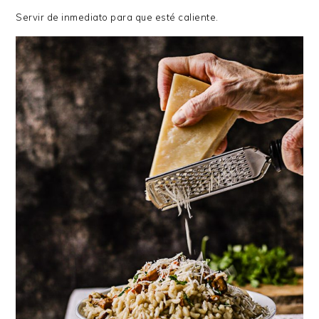
Servir de inmediato para que esté caliente.