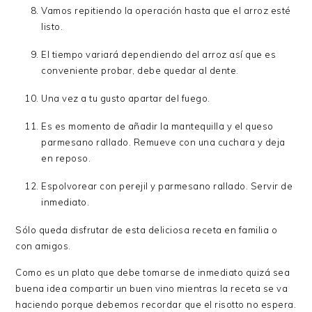
Vamos repitiendo la operación hasta que el arroz esté
listo.
El tiempo variará dependiendo del arroz así que es
conveniente probar, debe quedar al dente.
Una vez a tu gusto apartar del fuego.
Es es momento de añadir la mantequilla y el queso
parmesano rallado. Remueve con una cuchara y deja
en reposo.
Espolvorear con perejil y parmesano rallado. Servir de
inmediato.
Sólo queda disfrutar de esta deliciosa receta en familia o
con amigos.
Como es un plato que debe tomarse de inmediato quizá sea
buena idea compartir un buen vino mientras la receta se va
haciendo porque debemos recordar que el risotto no espera.