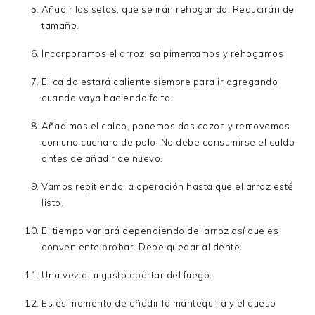
Añadir las setas, que se irán rehogando. Reducirán de
tamaño.
Incorporamos el arroz, salpimentamos y rehogamos
El caldo estará caliente siempre para ir agregando
cuando vaya haciendo falta.
Añadimos el caldo, ponemos dos cazos y removemos
con una cuchara de palo. No debe consumirse el caldo
antes de añadir de nuevo.
Vamos repitiendo la operación hasta que el arroz esté
listo.
El tiempo variará dependiendo del arroz así que es
conveniente probar. Debe quedar al dente.
Una vez a tu gusto apartar del fuego.
Es es momento de añadir la mantequilla y el queso