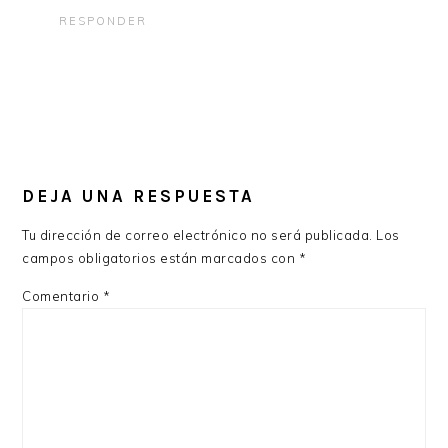
RESPONDER
DEJA UNA RESPUESTA
Tu dirección de correo electrónico no será publicada.
Los
campos obligatorios están marcados con
*
Comentario
*