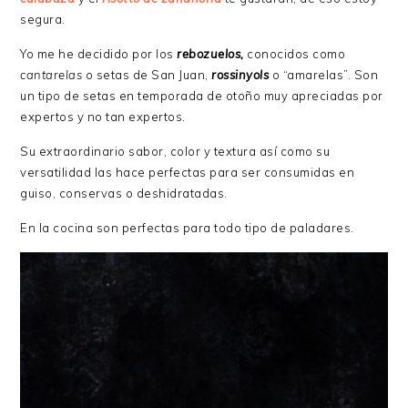
segura.
Yo me he decidido por los
rebozuelos,
conocidos como
cantarelas
o setas de San Juan,
rossinyols
o “amarelas”. Son
un tipo de setas en temporada de otoño muy apreciadas por
expertos y no tan expertos.
Su extraordinario sabor, color y textura así como su
versatilidad las hace perfectas para ser consumidas en
guiso, conservas o deshidratadas.
En la cocina son perfectas para todo tipo de paladares.