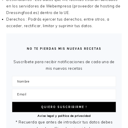
en los servidores de Webempresa (proveedor de hosting de
Dressingfood.es) dentro de la UE.
Derechos : Podrás ejercer tus derechos, entre otros, a
acceder, rectificar, limitar y suprimir tus datos.
BARRA
LATERAL
NO TE PIERDAS MIS NUEVAS RECETAS
PRINCIPAL
Suscríbete para recibir notificaciones de cada una de
mis nuevas recetas
Aviso legal y política de privacidad
* Recuerda que antes de introducir tus datos debes