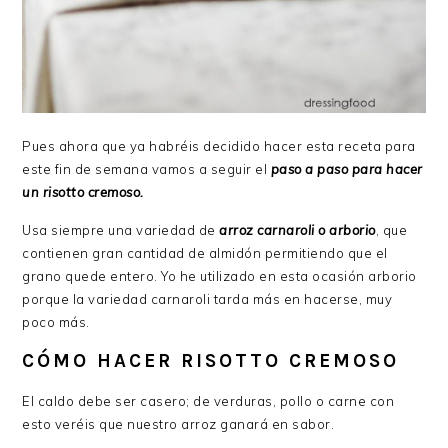
Pues ahora que ya habréis decidido hacer esta receta para
este fin de semana vamos a seguir el
paso a paso para hacer
un risotto cremoso.
Usa siempre una variedad de
arroz carnaroli o arborio
, que
contienen gran cantidad de almidón permitiendo que el
grano quede entero. Yo he utilizado en esta ocasión arborio
porque la variedad carnaroli tarda más en hacerse, muy
poco más.
CÓMO HACER RISOTTO CREMOSO
El caldo debe ser casero; de verduras, pollo o carne con
esto veréis que nuestro arroz ganará en sabor.