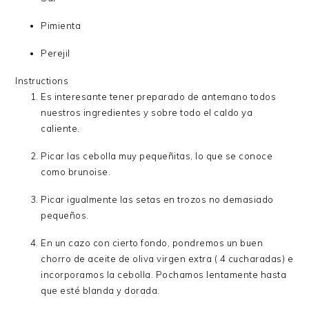
Pimienta
Perejil
Instructions
Es interesante tener preparado de antemano todos
nuestros ingredientes y sobre todo el caldo ya
caliente.
Picar las cebolla muy pequeñitas, lo que se conoce
como brunoise.
Picar igualmente las setas en trozos no demasiado
pequeños.
En un cazo con cierto fondo, pondremos un buen
chorro de aceite de oliva virgen extra ( 4 cucharadas) e
incorporamos la cebolla. Pochamos lentamente hasta
que esté blanda y dorada.