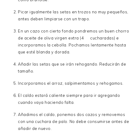
Picar igualmente las setas en trozos no muy pequeños,
antes deben limpiarse con un trapo.
En un cazo con cierto fondo pondremos un buen chorro
de aceite de oliva virgen extra (4 cucharadas) e
incorporamos la cebolla. Pochamos lentamente hasta
que esté blanda y dorada.
Añadir las setas que se irán rehogando. Reducirán de
tamaño.
Incorporamos el arroz, salpimentamos y rehogamos.
El caldo estará caliente siempre para ir agregando
cuando vaya haciendo falta.
Añadimos el caldo, ponemos dos cazos y removemos
con una cuchara de palo. No debe consumirse antes de
añadir de nuevo.