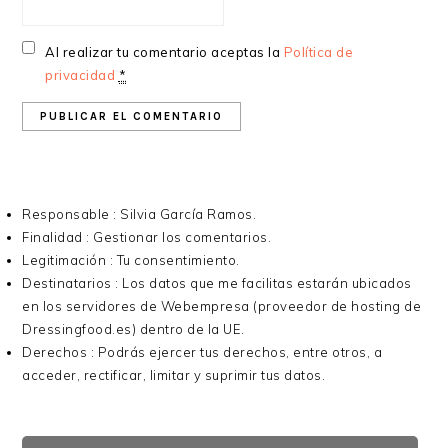
Al realizar tu comentario aceptas la
Política de
privacidad
*
Responsable : Silvia García Ramos.
Finalidad : Gestionar los comentarios.
Legitimación : Tu consentimiento.
Destinatarios : Los datos que me facilitas estarán ubicados
en los servidores de Webempresa (proveedor de hosting de
Dressingfood.es) dentro de la UE.
Derechos : Podrás ejercer tus derechos, entre otros, a
acceder, rectificar, limitar y suprimir tus datos.