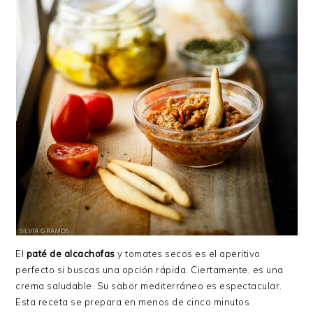
El
paté de alcachofas
y tomates secos es el aperitivo
perfecto si buscas una opción rápida. Ciertamente, es una
crema saludable. Su sabor mediterráneo es espectacular.
Esta receta se prepara en menos de cinco minutos