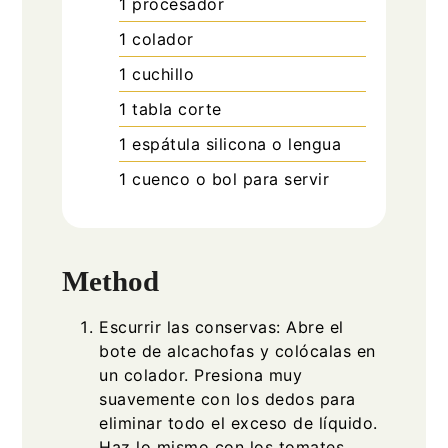
1 procesador
1 colador
1 cuchillo
1 tabla corte
1 espátula silicona o lengua
1 cuenco o bol para servir
Method
Escurrir las conservas: Abre el
bote de alcachofas y colócalas en
un colador. Presiona muy
suavemente con los dedos para
eliminar todo el exceso de líquido.
Haz lo mismo con los tomates