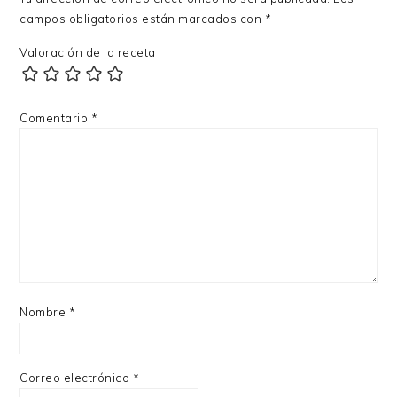
LECTORES
campos obligatorios están marcados con
*
Valoración de la receta
Comentario
*
Nombre
*
Correo electrónico
*