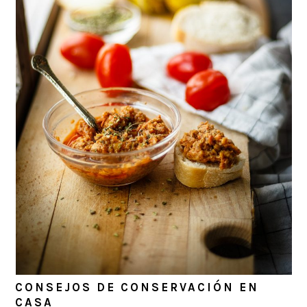
CONSEJOS DE CONSERVACIÓN EN
CASA