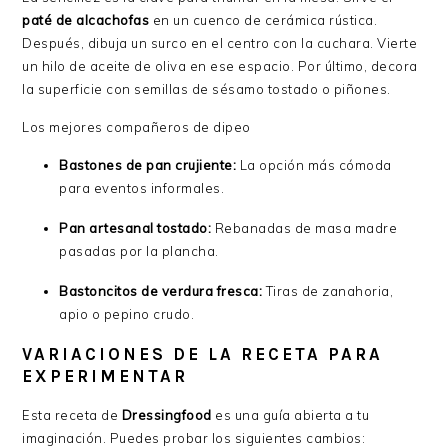
paté de alcachofas
en un cuenco de cerámica rústica.
Después, dibuja un surco en el centro con la cuchara. Vierte
un hilo de aceite de oliva en ese espacio. Por último, decora
la superficie con semillas de sésamo tostado o piñones.
Los mejores compañeros de dipeo
Bastones de pan crujiente:
La opción más cómoda
para eventos informales.
Pan artesanal tostado:
Rebanadas de masa madre
pasadas por la plancha.
Bastoncitos de verdura fresca:
Tiras de zanahoria,
apio o pepino crudo.
VARIACIONES DE LA RECETA PARA
EXPERIMENTAR
Esta receta de
Dressingfood
es una guía abierta a tu
imaginación. Puedes probar los siguientes cambios: