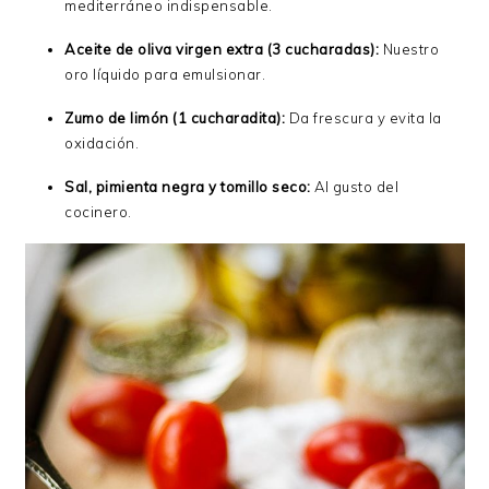
mediterráneo indispensable.
Aceite de oliva virgen extra (3 cucharadas):
Nuestro
oro líquido para emulsionar.
Zumo de limón (1 cucharadita):
Da frescura y evita la
oxidación.
Sal, pimienta negra y tomillo seco:
Al gusto del
cocinero.