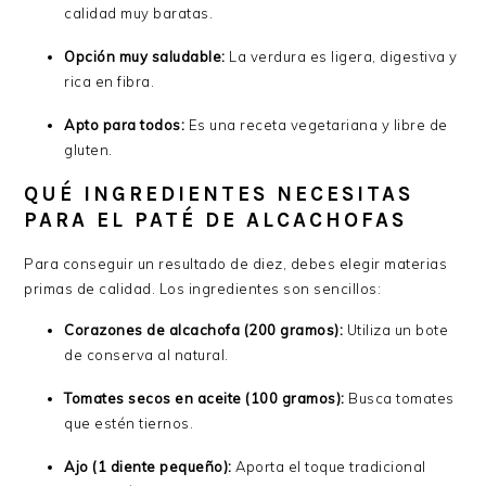
calidad muy baratas.
Opción muy saludable:
La verdura es ligera, digestiva y
rica en fibra.
Apto para todos:
Es una receta vegetariana y libre de
gluten.
QUÉ INGREDIENTES NECESITAS
PARA EL PATÉ DE ALCACHOFAS
Para conseguir un resultado de diez, debes elegir materias
primas de calidad. Los ingredientes son sencillos:
Corazones de alcachofa (200 gramos):
Utiliza un bote
de conserva al natural.
Tomates secos en aceite (100 gramos):
Busca tomates
que estén tiernos.
Ajo (1 diente pequeño):
Aporta el toque tradicional