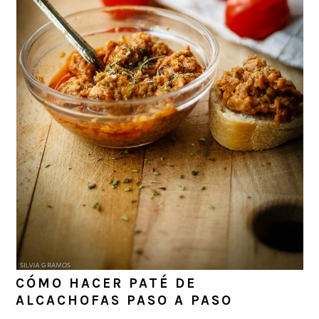
CÓMO HACER PATÉ DE
ALCACHOFAS PASO A PASO