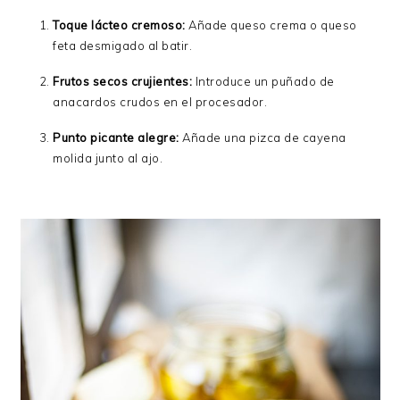
Toque lácteo cremoso:
Añade queso crema o queso
feta desmigado al batir.
Frutos secos crujientes:
Introduce un puñado de
anacardos crudos en el procesador.
Punto picante alegre:
Añade una pizca de cayena
molida junto al ajo.