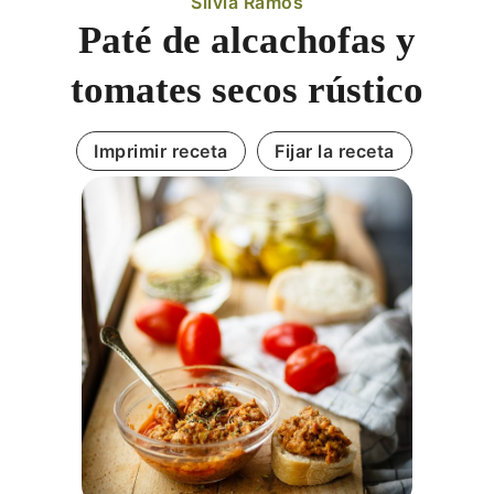
Silvia Ramos
Paté de alcachofas y
tomates secos rústico
Imprimir receta
Fijar la receta