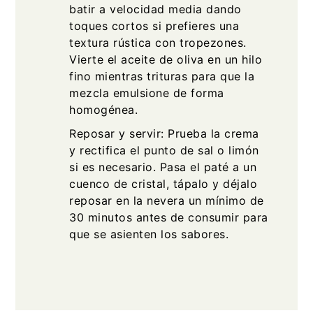
batir a velocidad media dando
toques cortos si prefieres una
textura rústica con tropezones.
Vierte el aceite de oliva en un hilo
fino mientras trituras para que la
mezcla emulsione de forma
homogénea.
Reposar y servir: Prueba la crema
y rectifica el punto de sal o limón
si es necesario. Pasa el paté a un
cuenco de cristal, tápalo y déjalo
reposar en la nevera un mínimo de
30 minutos antes de consumir para
que se asienten los sabores.