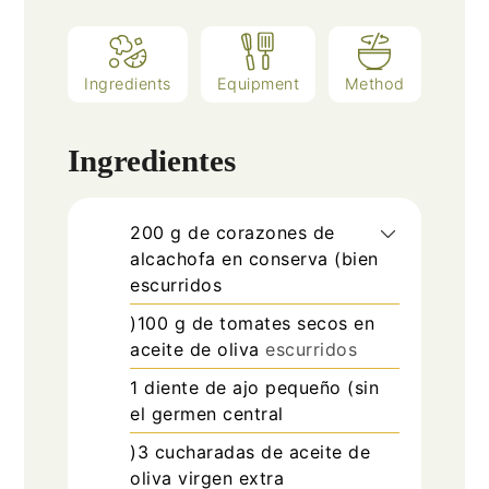
Ingredients
Equipment
Method
Ingredientes
200
g
de corazones de
alcachofa en conserva (bien
escurridos
)100 g de tomates secos en
aceite de oliva
escurridos
1
diente de ajo pequeño (sin
el germen central
)3 cucharadas de aceite de
oliva virgen extra