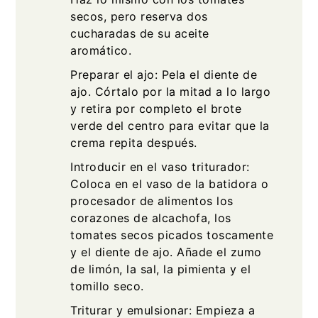
secos, pero reserva dos
cucharadas de su aceite
aromático.
Preparar el ajo: Pela el diente de
ajo. Córtalo por la mitad a lo largo
y retira por completo el brote
verde del centro para evitar que la
crema repita después.
Introducir en el vaso triturador:
Coloca en el vaso de la batidora o
procesador de alimentos los
corazones de alcachofa, los
tomates secos picados toscamente
y el diente de ajo. Añade el zumo
de limón, la sal, la pimienta y el
tomillo seco.
Triturar y emulsionar: Empieza a