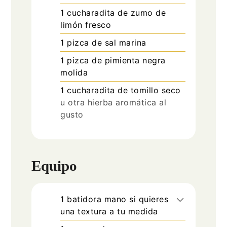
1
cucharadita
de zumo de
limón fresco
1
pizca
de sal marina
1
pizca
de pimienta negra
molida
1
cucharadita
de tomillo seco
u otra hierba aromática al
gusto
Equipo
1 batidora mano
si quieres
una textura a tu medida