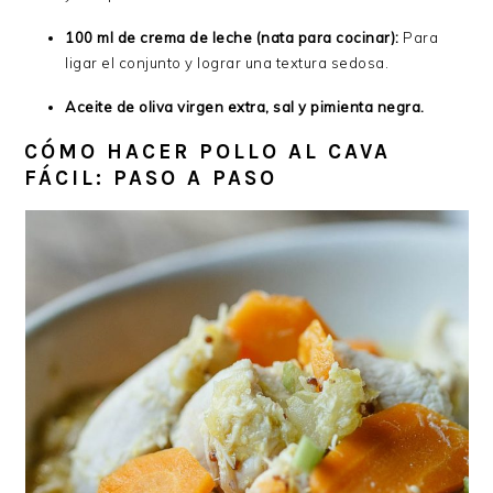
100 ml de crema de leche (nata para cocinar):
Para
ligar el conjunto y lograr una textura sedosa.
Aceite de oliva virgen extra, sal y pimienta negra.
CÓMO HACER POLLO AL CAVA
FÁCIL: PASO A PASO