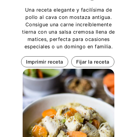
Una receta elegante y facilísima de
pollo al cava con mostaza antigua.
Consigue una carne increíblemente
tierna con una salsa cremosa llena de
matices, perfecta para ocasiones
especiales o un domingo en familia.
Imprimir receta
Fijar la receta