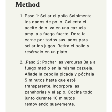
Method
Paso 1: Sellar el pollo Salpimenta
los dados de pollo. Calienta el
aceite de oliva en una cazuela
amplia a fuego fuerte. Dora la
carne por todos sus lados para
sellar los jugos. Retira el pollo y
resérvalo en un plato
.Paso 2: Pochar las verduras Baja a
fuego medio en la misma cazuela.
Añade la cebolla picada y póchala
5 minutos hasta que esté
transparente. Incorpora las
zanahorias y el apio. Cocina todo
junto durante 10 minutos
removiendo suavemente.