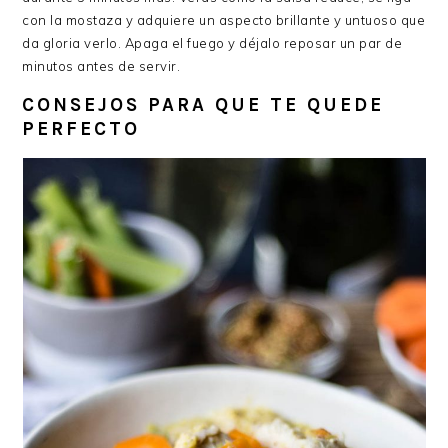
con la mostaza y adquiere un aspecto brillante y untuoso que
da gloria verlo. Apaga el fuego y déjalo reposar un par de
minutos antes de servir.
CONSEJOS PARA QUE TE QUEDE
PERFECTO