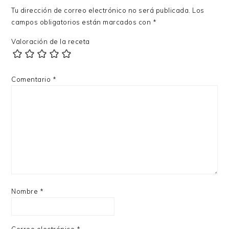
LOS
Tu dirección de correo electrónico no será publicada.
Los
LECTORES
campos obligatorios están marcados con
*
Valoración de la receta
Comentario
*
Nombre
*