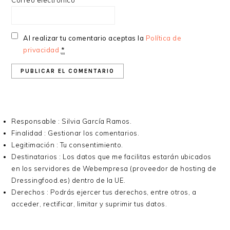
Correo electrónico
*
Al realizar tu comentario aceptas la
Política de
privacidad
*
Responsable : Silvia García Ramos.
Finalidad : Gestionar los comentarios.
Legitimación : Tu consentimiento.
Destinatarios : Los datos que me facilitas estarán ubicados
en los servidores de Webempresa (proveedor de hosting de
Dressingfood.es) dentro de la UE.
Derechos : Podrás ejercer tus derechos, entre otros, a
acceder, rectificar, limitar y suprimir tus datos.