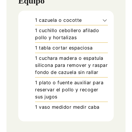
Equipo
1 cazuela o cocotte
1 cuchillo cebollero afilado
pollo y hortalizas
1 tabla cortar
espaciosa
1 cuchara madera o espatula
silicona
para remover y raspar
fondo de cazuela sin rallar
1 plato o fuente auxiliar
para
reservar el pollo y recoger
sus jugos
1 vaso medidor
medir caba