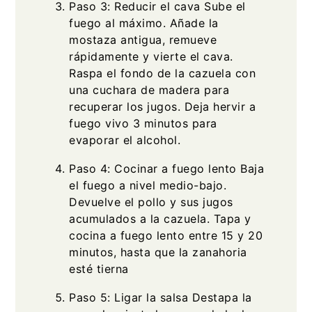
Paso 3: Reducir el cava Sube el
fuego al máximo. Añade la
mostaza antigua, remueve
rápidamente y vierte el cava.
Raspa el fondo de la cazuela con
una cuchara de madera para
recuperar los jugos. Deja hervir a
fuego vivo 3 minutos para
evaporar el alcohol.
Paso 4: Cocinar a fuego lento Baja
el fuego a nivel medio-bajo.
Devuelve el pollo y sus jugos
acumulados a la cazuela. Tapa y
cocina a fuego lento entre 15 y 20
minutos, hasta que la zanahoria
esté tierna
Paso 5: Ligar la salsa Destapa la