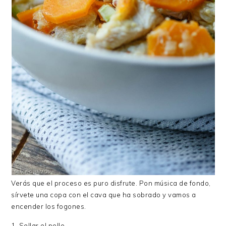
Verás que el proceso es puro disfrute. Pon música de fondo,
sírvete una copa con el cava que ha sobrado y vamos a
encender los fogones.
1. Sellar el pollo