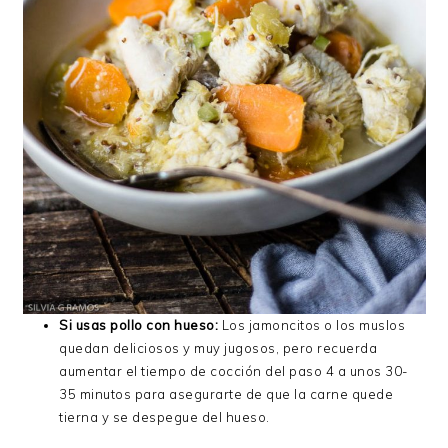
Si usas pollo con hueso:
Los jamoncitos o los muslos
quedan deliciosos y muy jugosos, pero recuerda
aumentar el tiempo de cocción del paso 4 a unos 30-
35 minutos para asegurarte de que la carne quede
tierna y se despegue del hueso.