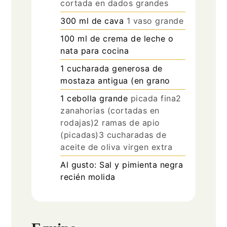
cortada en dados grandes
300
ml
de cava
1 vaso grande
100
ml
de crema de leche o
nata para cocina
1
cucharada
generosa de
mostaza antigua (en grano
1
cebolla grande
picada fina2
zanahorias (cortadas en
rodajas)2 ramas de apio
(picadas)3 cucharadas de
aceite de oliva virgen extra
Al gusto: Sal y pimienta negra
recién molida