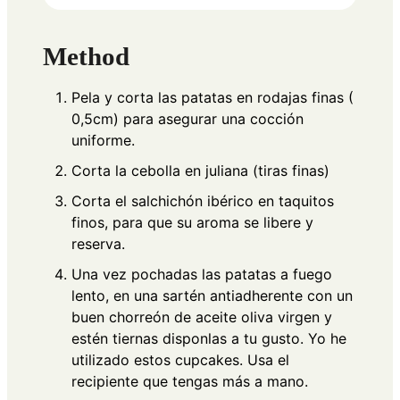
Method
Pela y corta las patatas en rodajas finas (
0,5cm) para asegurar una cocción
uniforme.
Corta la cebolla en juliana (tiras finas)
Corta el salchichón ibérico en taquitos
finos, para que su aroma se libere y
reserva.
Una vez pochadas las patatas a fuego
lento, en una sartén antiadherente con un
buen chorreón de aceite oliva virgen y
estén tiernas disponlas a tu gusto. Yo he
utilizado estos cupcakes. Usa el
recipiente que tengas más a mano.