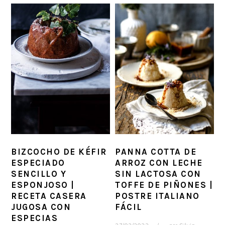
BIZCOCHO DE KÉFIR
PANNA COTTA DE
ESPECIADO
ARROZ CON LECHE
SENCILLO Y
SIN LACTOSA CON
ESPONJOSO |
TOFFE DE PIÑONES |
RECETA CASERA
POSTRE ITALIANO
JUGOSA CON
FÁCIL
ESPECIAS