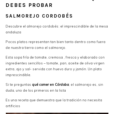
DEBES PROBAR
SALMOREJO CORDOBÉS
Descubre el almorejo cordobés: el imprescindible de la mesa
andaluza
Pocos platos representan tan bien tanto dentro como fuera
de nuestra tierra como el salmorejo.
Esta sopa fría de tomate, cremosa , fresca y elaborado con
ingredientes sencillos – tomate, pan, aceite de oliva virgen
extra, ajo y sal- servida con huevo duro y jamón. Un plato
imprescindible.
Si te preguntas
qué comer en Córdoba
, el salmorejo es, sin
duda, uno de los primeros en la lista
Es una receta que demuestra que la tradición no necesita
artificios