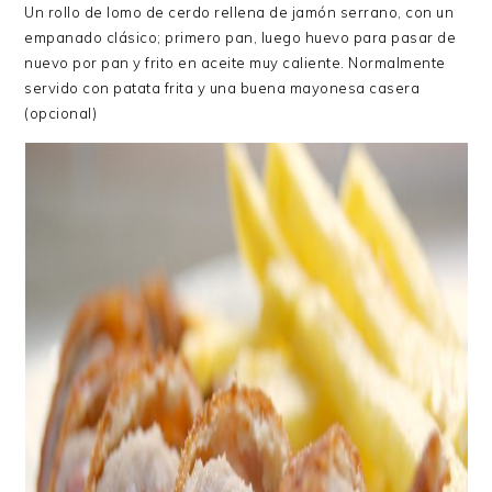
Un rollo de lomo de cerdo rellena de jamón serrano, con un
empanado clásico; primero pan, luego huevo para pasar de
nuevo por pan y frito en aceite muy caliente. Normalmente
servido con patata frita y una buena mayonesa casera
(opcional)