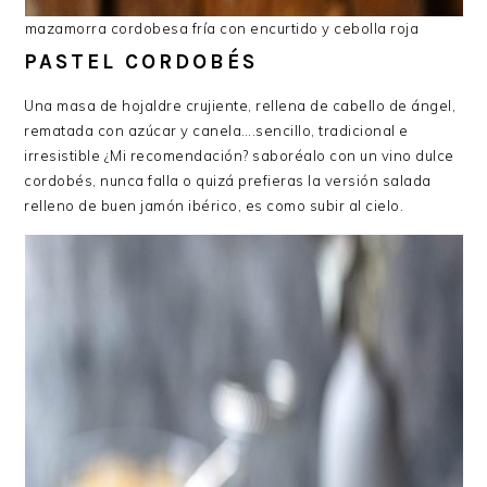
mazamorra cordobesa fría con encurtido y cebolla roja
PASTEL CORDOBÉS
Una masa de hojaldre crujiente, rellena de cabello de ángel,
rematada con azúcar y canela….sencillo, tradicional e
irresistible ¿Mi recomendación? saboréalo con un vino dulce
cordobés, nunca falla o quizá prefieras la versión salada
relleno de buen jamón ibérico, es como subir al cielo.