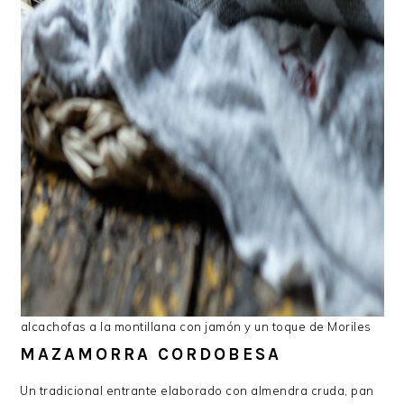
alcachofas a la montillana con jamón y un toque de Moriles
MAZAMORRA CORDOBESA
Un tradicional entrante elaborado con almendra cruda, pan