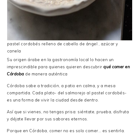
pastel cordobés relleno de cabello de ángel , azúcar y
canela
Su origen árabe en la gastronomía local lo hacen un
imprescindible para quienes quieren descubrir
qué comer en
Córdoba
de manera auténtica
Córdoba sabe a tradición, a patio en calma, y a mesa
compartida. Cada plato- del salmorejo al pastel cordobés-
es una forma de vivir la ciudad desde dentro.
Así que si vienes, no tengas prisa: siéntate, prueba, disfruta
y déjate llevar por sus sabores eternos.
Porque en Córdoba, comer no es solo comer… es sentirla.