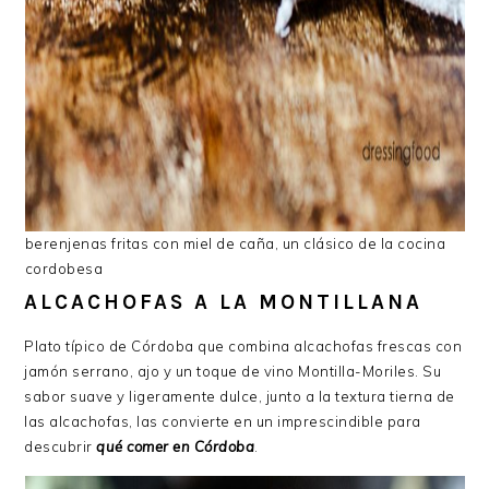
berenjenas fritas con miel de caña, un clásico de la cocina
cordobesa
ALCACHOFAS A LA MONTILLANA
Plato típico de Córdoba que combina alcachofas frescas con
jamón serrano, ajo y un toque de vino Montilla-Moriles. Su
sabor suave y ligeramente dulce, junto a la textura tierna de
las alcachofas, las convierte en un imprescindible para
descubrir
qué comer en Córdoba
.