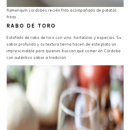
flamenquín cordobés recién frito acompañado de patatas
fritas
RABO DE TORO
Estofado de rabo de toro con vino, hortalizas y especias. Su
sabor profundo y su textura tierna hacen de este plato un
imprescindible para quienes buscan qué comer en Córdoba
con auténtico sabor a tradición.