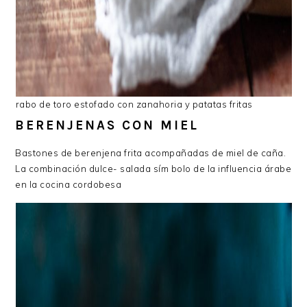
rabo de toro estofado con zanahoria y patatas fritas
BERENJENAS CON MIEL
Bastones de berenjena frita acompañadas de miel de caña.
La combinación dulce- salada sím bolo de la influencia árabe
en la cocina cordobesa