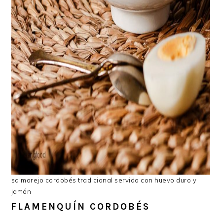
salmorejo cordobés tradicional servido con huevo duro y
jamón
FLAMENQUÍN CORDOBÉS