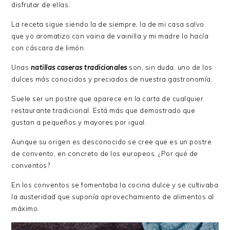
disfrutar de ellas.
La receta sigue siendo la de siempre, la de mi casa salvo
que yo aromatizo con vaina de vainilla y mi madre lo hacía
con cáscara de limón.
Unas
natillas caseras tradicionales
son, sin duda, uno de los
dulces más conocidos y preciados de nuestra gastronomía.
Suele ser un postre que aparece en la carta de cualquier
restaurante tradicional. Está más que demostrado que
gustan a pequeños y mayores por igual.
Aunque su origen es desconocido se cree que es un postre
de convento, en concreto de los europeos. ¿Por qué de
conventos?
En los conventos se fomentaba la cocina dulce y se cultivaba
la austeridad que suponía aprovechamiento de alimentos al
máximo.