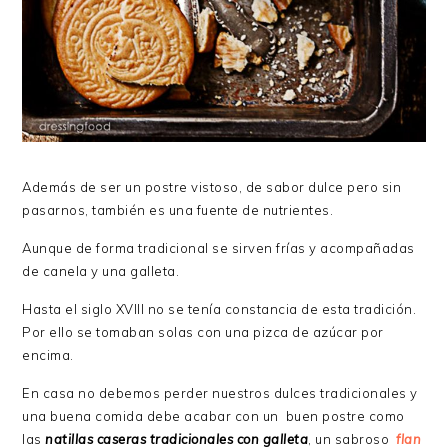
Además de ser un postre vistoso, de sabor dulce pero sin
pasarnos, también es una fuente de nutrientes.
Aunque de forma tradicional se sirven frías y acompañadas
de canela y una galleta.
Hasta el siglo XVIII no se tenía constancia de esta tradición.
Por ello se tomaban solas con una pizca de azúcar por
encima.
En casa no debemos perder nuestros dulces tradicionales y
una buena comida debe acabar con un buen postre como
las
natillas caseras tradicionales con galleta
, un sabroso
flan