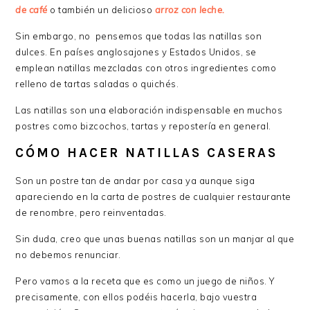
de café
o también un delicioso
arroz con leche.
Sin embargo, no pensemos que todas las natillas son
dulces. En países anglosajones y Estados Unidos, se
emplean natillas mezcladas con otros ingredientes como
relleno de tartas saladas o quichés.
Las natillas son una elaboración indispensable en muchos
postres como bizcochos, tartas y repostería en general.
CÓMO HACER NATILLAS CASERAS
Son un postre tan de andar por casa ya aunque siga
apareciendo en la carta de postres de cualquier restaurante
de renombre, pero reinventadas.
Sin duda, creo que unas buenas natillas son un manjar al que
no debemos renunciar.
Pero vamos a la receta que es como un juego de niños. Y
precisamente, con ellos podéis hacerla, bajo vuestra