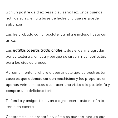
Son un postre de diez pese a su sencillez. Unas buenas
natillas son crema a base de leche a la que se puede
saborizar.
Las he probado con chocolate, vainilla e incluso hasta con
arroz.
Las
natillas caseras tradicionales
todas ellas, me agradan
por su textura cremosa y porque se sirven frías, perfectas
para los días calurosos.
Personalmente, prefiero elaborar este tipo de postres tan
caseros que además cunden muchísimo y los preparas en
apenas veinte minutos que hacer una visita a la pastelería y
comprar una deliciosa tarta.
Tu familia y amigos te lo van a agradecer hasta el infinito,
¡tenlo en cuenta!
Contadme si las preparáis y cómo os quedan, seguro que