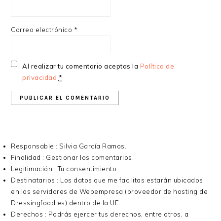
Correo electrónico
*
Al realizar tu comentario aceptas la
Política de
privacidad
*
Responsable : Silvia García Ramos.
Finalidad : Gestionar los comentarios.
Legitimación : Tu consentimiento.
Destinatarios : Los datos que me facilitas estarán ubicados
en los servidores de Webempresa (proveedor de hosting de
Dressingfood.es) dentro de la UE.
Derechos : Podrás ejercer tus derechos, entre otros, a