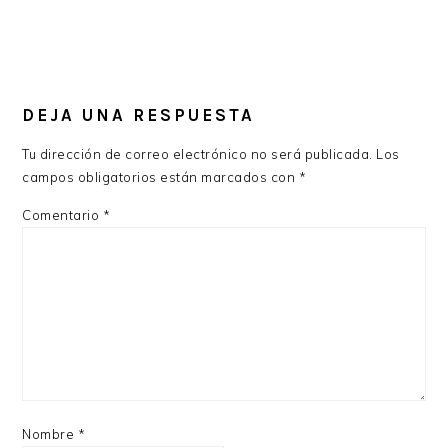
DEJA UNA RESPUESTA
Tu dirección de correo electrónico no será publicada.
Los
campos obligatorios están marcados con
*
Comentario
*
Nombre
*