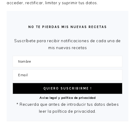
acceder, rectificar, limitar y suprimir tus datos.
BARRA
LATERAL
NO TE PIERDAS MIS NUEVAS RECETAS
PRINCIPAL
Suscríbete para recibir notificaciones de cada una de
mis nuevas recetas
Aviso legal y política de privacidad
* Recuerda que antes de introducir tus datos debes
leer la política de privacidad.