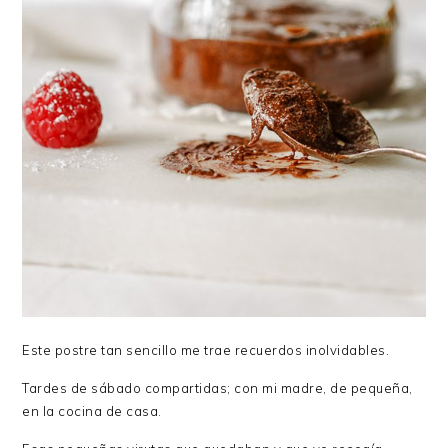
Este postre tan sencillo me trae recuerdos inolvidables.
Tardes de sábado compartidas; con mi madre, de pequeña,
en la cocina de casa.