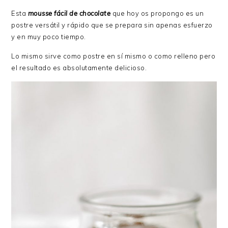
Esta
mousse fácil de chocolate
que hoy os propongo es un
postre versátil y rápido que se prepara sin apenas esfuerzo
y en muy poco tiempo.
Lo mismo sirve como postre en sí mismo o como relleno pero
el resultado es absolutamente delicioso.