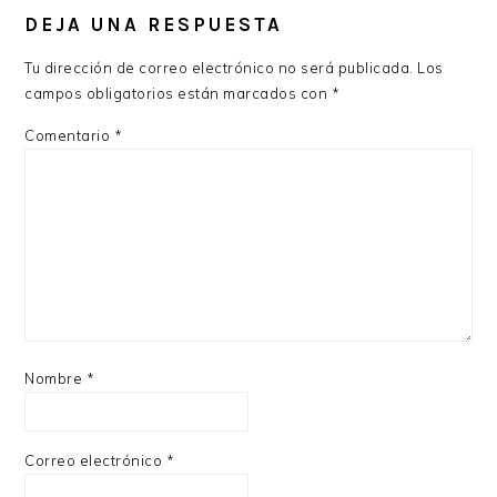
DEJA UNA RESPUESTA
Tu dirección de correo electrónico no será publicada.
Los
campos obligatorios están marcados con
*
Comentario
*
Nombre
*
Correo electrónico
*