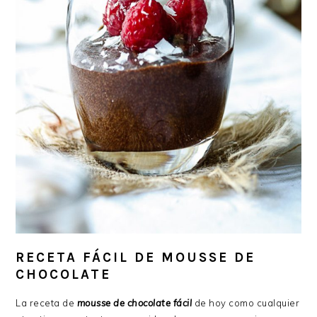
RECETA FÁCIL DE MOUSSE DE
CHOCOLATE
La receta de
mousse de chocolate fácil
de hoy como cualquier