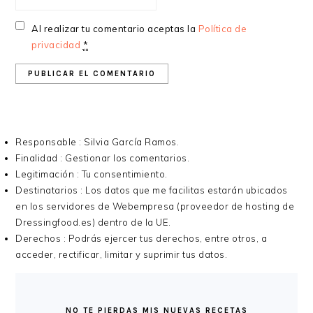
Al realizar tu comentario aceptas la
Política de
privacidad
*
Responsable : Silvia García Ramos.
Finalidad : Gestionar los comentarios.
Legitimación : Tu consentimiento.
Destinatarios : Los datos que me facilitas estarán ubicados
en los servidores de Webempresa (proveedor de hosting de
Dressingfood.es) dentro de la UE.
Derechos : Podrás ejercer tus derechos, entre otros, a
acceder, rectificar, limitar y suprimir tus datos.
BARRA
LATERAL
NO TE PIERDAS MIS NUEVAS RECETAS