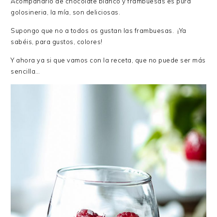
Acompañarlo de chocolate blanco y frambuesas es pura
golosineria, la mía, son deliciosas.
Supongo que no a todos os gustan las frambuesas. ¡Ya
sabéis, para gustos, colores!
Y ahora ya si que vamos con la receta, que no puede ser más
sencilla…