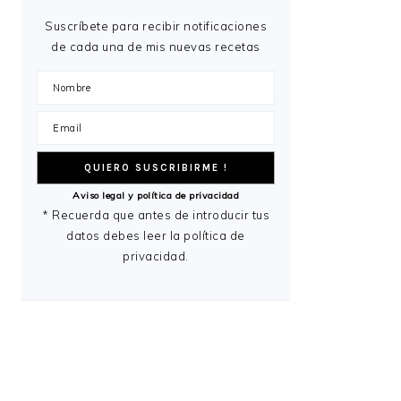
Suscríbete para recibir notificaciones
de cada una de mis nuevas recetas
Aviso legal y política de privacidad
* Recuerda que antes de introducir tus
datos debes leer la política de
privacidad.