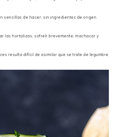
 sencillas de hacer, sin ingredientes de origen
ar las hortalizas, sofreír brevemente, machacar y
s resulta difícil de asimilar que se trate de legumbre