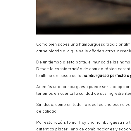
Como bien sabes una hamburguesa tradicionalme
carne picada a la que se le añaden otros ingredi
De un tiempo a esta parte, el mundo de las hamb
Desde la consideración de comida rápida carent
lo último en busca de la
hamburguesa perfecta o 
Además una hamburguesa puede ser una opción san
tenemos en cuenta la calidad de sus ingrediente
Sin duda, como en todo, lo ideal es una buena v
de calidad.
Por esta razón, tomar hoy una hamburguesa no t
auténtico placer lleno de combinaciones y sabore