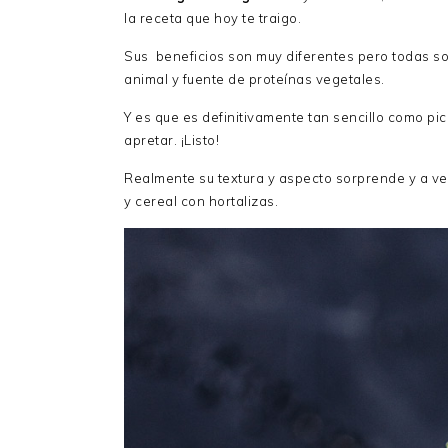
la receta que hoy te traigo.
Sus beneficios son muy diferentes pero todas son
animal y fuente de proteínas vegetales.
Y es que es definitivamente tan sencillo como pic
apretar. ¡Listo!
Realmente su textura y aspecto sorprende y a vece
y cereal con hortalizas.