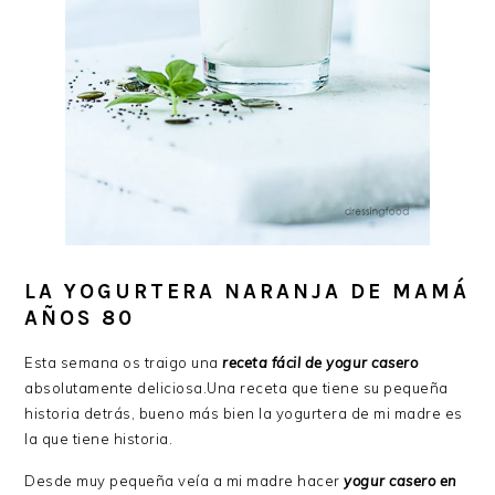
LA YOGURTERA NARANJA DE MAMÁ
AÑOS 80
Esta semana os traigo una
receta fácil de yogur casero
absolutamente deliciosa.Una receta que tiene su pequeña
historia detrás, bueno más bien la yogurtera de mi madre es
la que tiene historia.
Desde muy pequeña veía a mi madre hacer
yogur casero
en