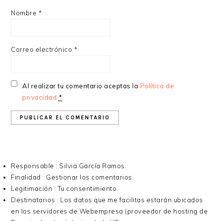
Nombre
*
Correo electrónico
*
Al realizar tu comentario aceptas la
Política de
privacidad
*
Responsable : Silvia García Ramos.
Finalidad : Gestionar los comentarios.
Legitimación : Tu consentimiento.
Destinatarios : Los datos que me facilitas estarán ubicados
en los servidores de Webempresa (proveedor de hosting de