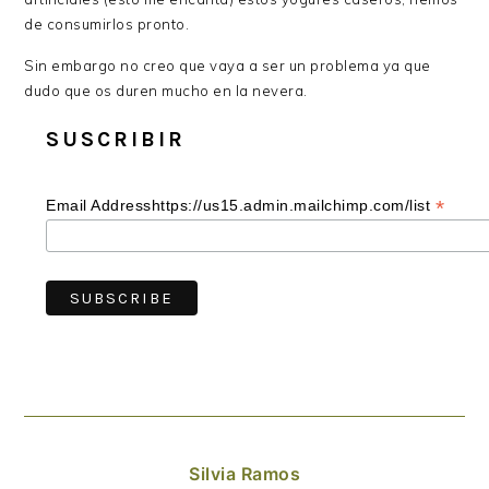
de consumirlos pronto.
Sin embargo no creo que vaya a ser un problema ya que
dudo que os duren mucho en la nevera.
SUSCRIBIR
*
Email Addresshttps://us15.admin.mailchimp.com/list
Silvia Ramos