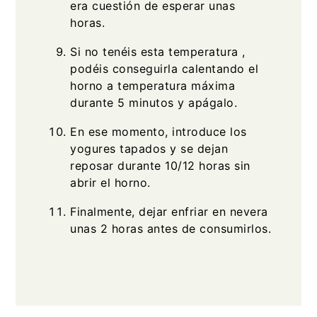
era cuestión de esperar unas
horas.
Si no tenéis esta temperatura ,
podéis conseguirla calentando el
horno a temperatura máxima
durante 5 minutos y apágalo.
En ese momento, introduce los
yogures tapados y se dejan
reposar durante 10/12 horas sin
abrir el horno.
Finalmente, dejar enfriar en nevera
unas 2 horas antes de consumirlos.