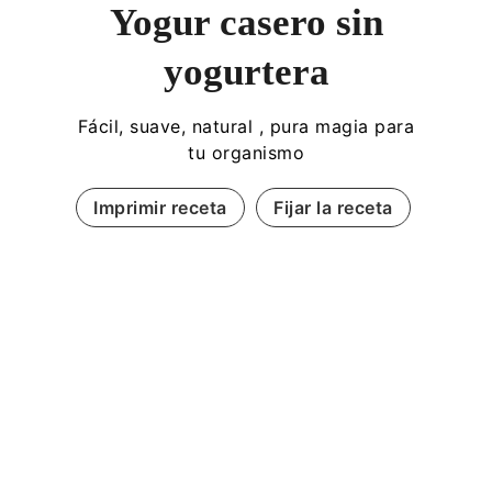
Yogur casero sin
yogurtera
Fácil, suave, natural , pura magia para
tu organismo
Imprimir receta
Fijar la receta