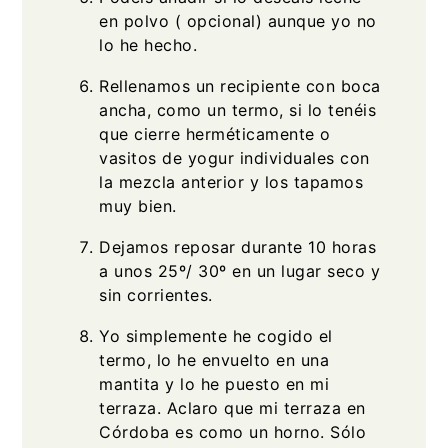
en polvo ( opcional) aunque yo no
lo he hecho.
Rellenamos un recipiente con boca
ancha, como un termo, si lo tenéis
que cierre herméticamente o
vasitos de yogur individuales con
la mezcla anterior y los tapamos
muy bien.
Dejamos reposar durante 10 horas
a unos 25º/ 30º en un lugar seco y
sin corrientes.
Yo simplemente he cogido el
termo, lo he envuelto en una
mantita y lo he puesto en mi
terraza. Aclaro que mi terraza en
Córdoba es como un horno. Sólo