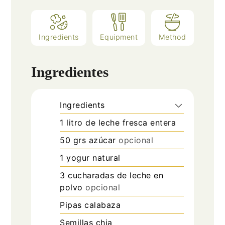
Ingredients
Equipment
Method
Ingredientes
Ingredients
1
litro
de leche fresca entera
50
grs azúcar
opcional
1
yogur natural
3
cucharadas
de leche en
polvo
opcional
Pipas calabaza
Semillas chia