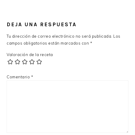
DEJA UNA RESPUESTA
Tu dirección de correo electrónico no será publicada.
Los
campos obligatorios están marcados con
*
Valoración de la receta
Comentario
*