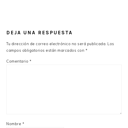
DEJA UNA RESPUESTA
Tu dirección de correo electrónico no será publicada.
Los
campos obligatorios están marcados con
*
Comentario
*
Nombre
*