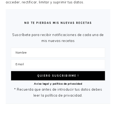
acceder, rectificar, limitar y suprimir tus datos.
BARRA
LATERAL
NO TE PIERDAS MIS NUEVAS RECETAS
PRINCIPAL
Suscríbete para recibir notificaciones de cada una de
mis nuevas recetas
Aviso legal y política de privacidad
* Recuerda que antes de introducir tus datos debes
leer la política de privacidad.