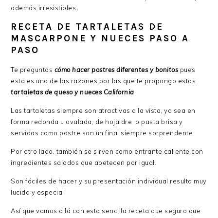
además irresistibles.
RECETA DE TARTALETAS DE
MASCARPONE Y NUECES PASO A
PASO
Te preguntas
cómo hacer postres diferentes y bonitos
pues
esta es una de las razones por las que te propongo estas
tartaletas de queso y nueces California
Las tartaletas siempre son atractivas a la vista, ya sea en
forma redonda u ovalada, de hojaldre o pasta brisa y
servidas como postre son un final siempre sorprendente.
Por otro lado, también se sirven como entrante caliente con
ingredientes salados que apetecen por igual.
Son fáciles de hacer y su presentación individual resulta muy
lucida y especial.
Así que vamos allá con esta sencilla receta que seguro que