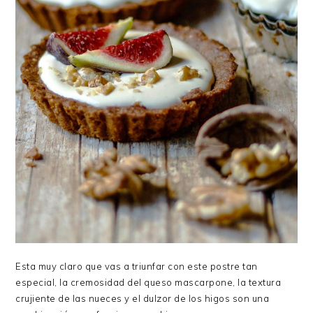
Esta muy claro que vas a triunfar con este postre tan
especial, la cremosidad del queso mascarpone, la textura
crujiente de las nueces y el dulzor de los higos son una