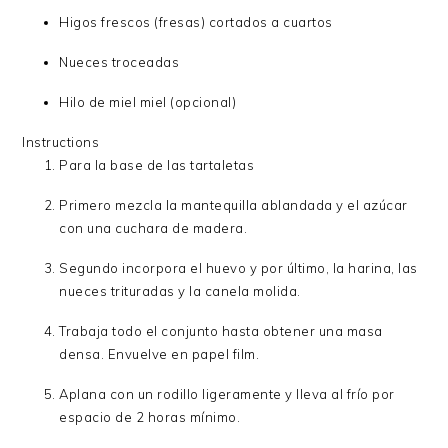
Higos frescos (fresas) cortados a cuartos
Nueces troceadas
Hilo de miel miel (opcional)
Instructions
Para la base de las tartaletas
Primero mezcla la mantequilla ablandada y el azúcar
con una cuchara de madera.
Segundo incorpora el huevo y por último, la harina, las
nueces trituradas y la canela molida.
Trabaja todo el conjunto hasta obtener una masa
densa. Envuelve en papel film.
Aplana con un rodillo ligeramente y lleva al frío por
espacio de 2 horas mínimo.