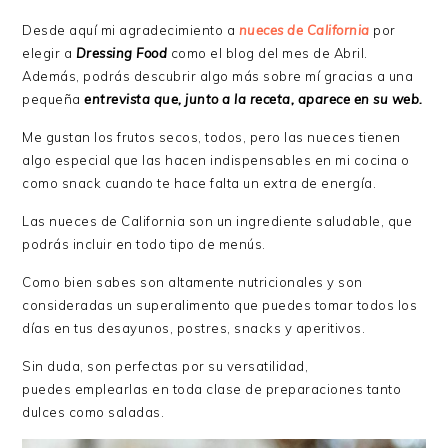
Desde aquí mi agradecimiento a
nueces de California
por
elegir a
Dressing Food
como el blog del mes de Abril.
Además, podrás descubrir algo más sobre mí gracias a una
pequeña
entrevista que, junto a la receta, aparece en su web.
Me gustan los frutos secos, todos, pero las nueces tienen
algo especial que las hacen indispensables en mi cocina o
como snack cuando te hace falta un extra de energía.
Las nueces de California son un ingrediente saludable, que
podrás incluir en todo tipo de menús.
Como bien sabes son altamente nutricionales y son
consideradas un superalimento que puedes tomar todos los
días en tus desayunos, postres, snacks y aperitivos.
Sin duda, son perfectas por su versatilidad,
puedes emplearlas en toda clase de preparaciones tanto
dulces como saladas.