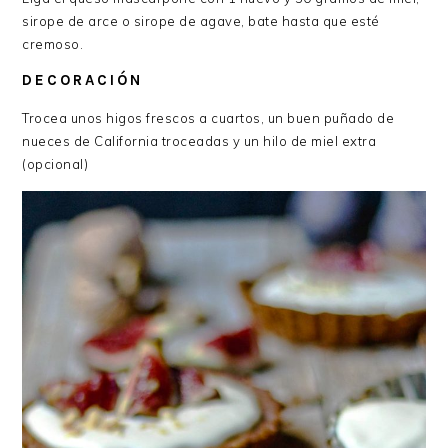
sirope de arce o sirope de agave, bate hasta que esté
cremoso.
DECORACIÓN
Trocea unos higos frescos a cuartos, un buen puñado de
nueces de California troceadas y un hilo de miel extra
(opcional)