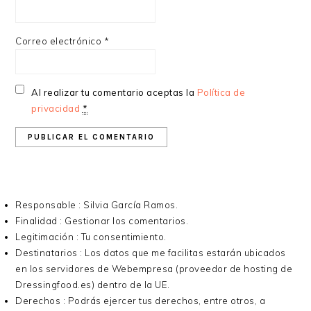
Correo electrónico
*
Al realizar tu comentario aceptas la
Política de
privacidad
*
Responsable : Silvia García Ramos.
Finalidad : Gestionar los comentarios.
Legitimación : Tu consentimiento.
Destinatarios : Los datos que me facilitas estarán ubicados
en los servidores de Webempresa (proveedor de hosting de
Dressingfood.es) dentro de la UE.
Derechos : Podrás ejercer tus derechos, entre otros, a