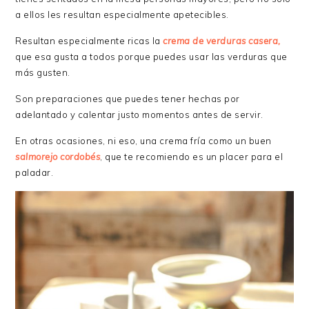
a ellos les resultan especialmente apetecibles.
Resultan especialmente ricas la
crema de verduras casera,
que esa gusta a todos porque puedes usar las verduras que
más gusten.
Son preparaciones que puedes tener hechas por
adelantado y calentar justo momentos antes de servir.
En otras ocasiones, ni eso, una crema fría como un buen
salmorejo cordobés
, que te recomiendo es un placer para el
paladar.