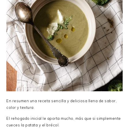
En resumen una receta sencilla y deliciosa llena de sabor,
color y textura.
El rehogado inicial le aporta mucho, más que si simplemente
cueces la patata y el brécol.