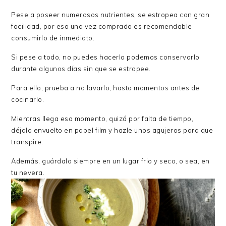
Pese a poseer numerosos nutrientes, se estropea con gran
facilidad, por eso una vez comprado es recomendable
consumirlo de inmediato.
Si pese a todo, no puedes hacerlo podemos conservarlo
durante algunos días sin que se estropee.
Para ello, prueba a no lavarlo, hasta momentos antes de
cocinarlo.
Mientras llega esa momento, quizá por falta de tiempo,
déjalo envuelto en papel film y hazle unos agujeros para que
transpire.
Además, guárdalo siempre en un lugar frio y seco, o sea, en
tu nevera.