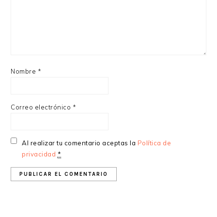
Nombre
*
Correo electrónico
*
Al realizar tu comentario aceptas la
Política de
privacidad
*