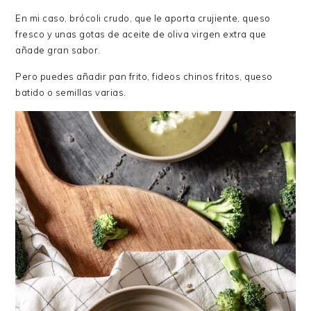
En mi caso, brócoli crudo, que le aporta crujiente, queso
fresco y unas gotas de aceite de oliva virgen extra que
añade gran sabor.
Pero puedes añadir pan frito, fideos chinos fritos, queso
batido o semillas varias.