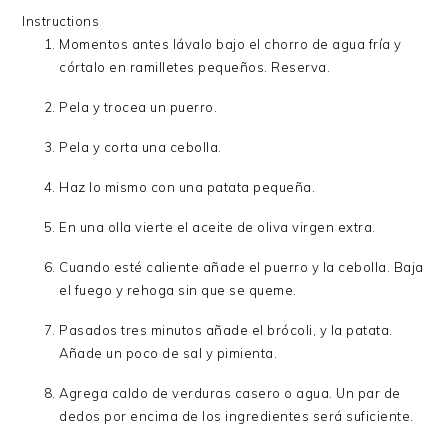
Instructions
Momentos antes lávalo bajo el chorro de agua fría y
córtalo en ramilletes pequeños. Reserva.
Pela y trocea un puerro.
Pela y corta una cebolla.
Haz lo mismo con una patata pequeña.
En una olla vierte el aceite de oliva virgen extra.
Cuando esté caliente añade el puerro y la cebolla. Baja
el fuego y rehoga sin que se queme.
Pasados tres minutos añade el brócoli, y la patata.
Añade un poco de sal y pimienta.
Agrega caldo de verduras casero o agua. Un par de
dedos por encima de los ingredientes será suficiente.