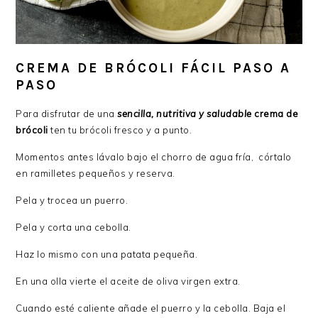
CREMA DE BRÓCOLI FÁCIL PASO A
PASO
Para disfrutar de una
sencilla, nutritiva y saludable
crema de
brócoli
ten tu brócoli fresco y a punto.
Momentos antes lávalo bajo el chorro de agua fría, córtalo
en ramilletes pequeños y reserva.
Pela y trocea un puerro.
Pela y corta una cebolla.
Haz lo mismo con una patata pequeña.
En una olla vierte el aceite de oliva virgen extra.
Cuando esté caliente añade el puerro y la cebolla. Baja el