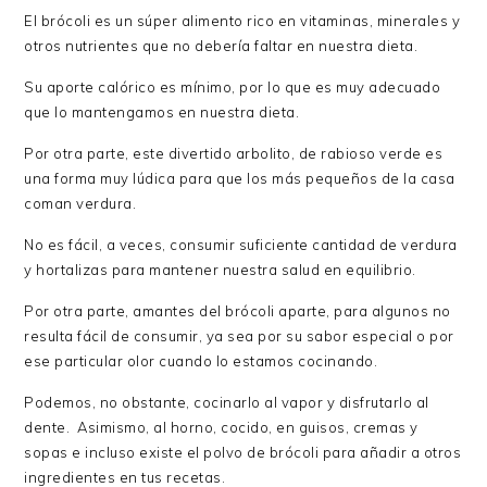
El brócoli es un súper alimento rico en vitaminas, minerales y
otros nutrientes que no debería faltar en nuestra dieta.
Su aporte calórico es mínimo, por lo que es muy adecuado
que lo mantengamos en nuestra dieta.
Por otra parte, este divertido arbolito, de rabioso verde es
una forma muy lúdica para que los más pequeños de la casa
coman verdura.
No es fácil, a veces, consumir suficiente cantidad de verdura
y hortalizas para mantener nuestra salud en equilibrio.
Por otra parte, amantes del brócoli aparte, para algunos no
resulta fácil de consumir, ya sea por su sabor especial o por
ese particular olor cuando lo estamos cocinando.
Podemos, no obstante, cocinarlo al vapor y disfrutarlo al
dente. Asimismo, al horno, cocido, en guisos, cremas y
sopas e incluso existe el polvo de brócoli para añadir a otros
ingredientes en tus recetas.