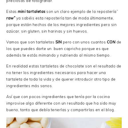
preciosas de fotografiar.
Estas
mini tartaletas
son un claro ejemplo de la repostería”
raw”
ya sabéis esta repostería tan de moda últimamente,
porque están hechos de los mejores ingredientes pero sin
azúcar, sin gluten, sin harinas y sin huevos.
Vamos que son tartaletas
SIN
pero con unos cuantos
CON
de
los que puedes darte un buen capricho porque es que
además te estás mimando y nutriendo al mismo tiempo.
En realidad estas tartaletas de chocolate son el resultado de
no tener los ingredientes necesarios para hacer una
tartaleta de toda la vida y de querer introducir otro tipo de
ingredientes más sanos.
Así que con pocos ingredientes que tenía por la cocina
improvise algo diferente con un resultado que ha sido muy
bueno, tanto que debía tenerlas y compartirlas en el blog.