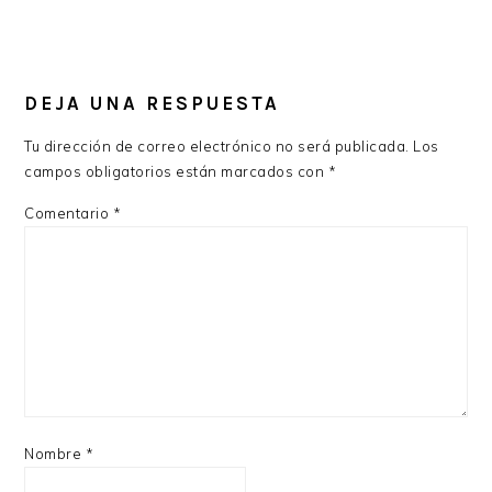
DEJA UNA RESPUESTA
Tu dirección de correo electrónico no será publicada.
Los
campos obligatorios están marcados con
*
Comentario
*
Nombre
*