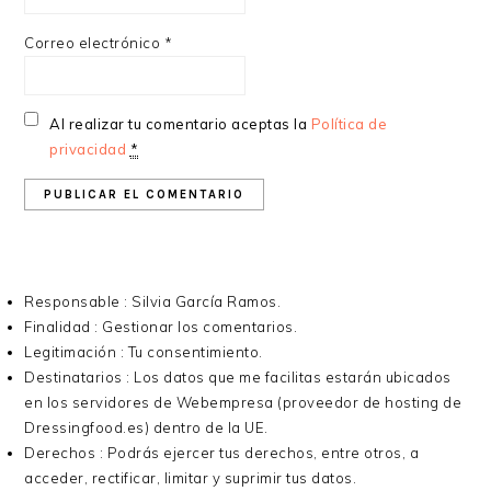
Correo electrónico
*
Al realizar tu comentario aceptas la
Política de
privacidad
*
Responsable : Silvia García Ramos.
Finalidad : Gestionar los comentarios.
Legitimación : Tu consentimiento.
Destinatarios : Los datos que me facilitas estarán ubicados
en los servidores de Webempresa (proveedor de hosting de
Dressingfood.es) dentro de la UE.
Derechos : Podrás ejercer tus derechos, entre otros, a
acceder, rectificar, limitar y suprimir tus datos.