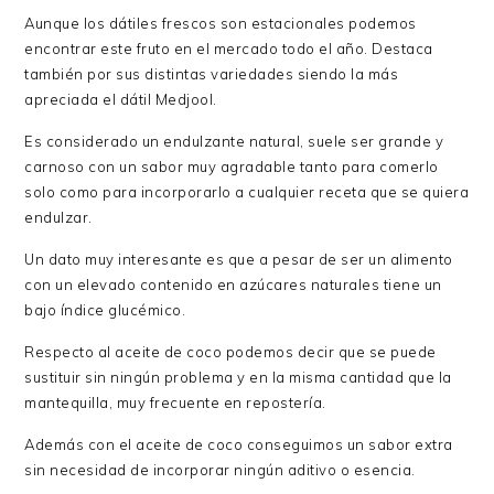
Aunque los dátiles frescos son estacionales podemos
encontrar este fruto en el mercado todo el año. Destaca
también por sus distintas variedades siendo la más
apreciada el dátil Medjool.
Es considerado un endulzante natural, suele ser grande y
carnoso con un sabor muy agradable tanto para comerlo
solo como para incorporarlo a cualquier receta que se quiera
endulzar.
Un dato muy interesante es que a pesar de ser un alimento
con un elevado contenido en azúcares naturales tiene un
bajo índice glucémico.
Respecto al aceite de coco podemos decir que se puede
sustituir sin ningún problema y en la misma cantidad que la
mantequilla, muy frecuente en repostería.
Además con el aceite de coco conseguimos un sabor extra
sin necesidad de incorporar ningún aditivo o esencia.