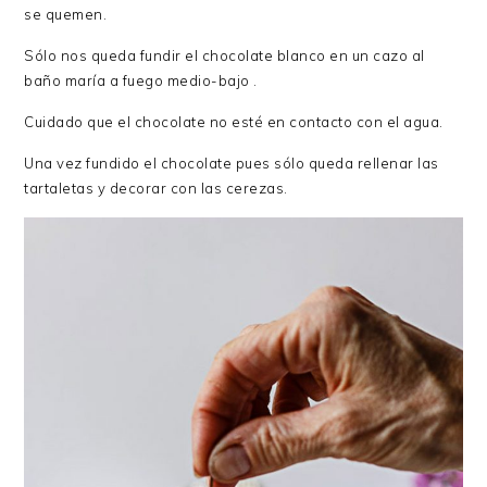
se quemen.
Sólo nos queda fundir el chocolate blanco en un cazo al
baño maría a fuego medio-bajo .
Cuidado que el chocolate no esté en contacto con el agua.
Una vez fundido el chocolate pues sólo queda rellenar las
tartaletas y decorar con las cerezas.