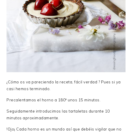
¿Cómo os va pareciendo la receta, fácil verdad ? Pues si ya
casi hemos terminado.
Precalentamos el horno a 180º unos 15 minutos.
Seguidamente introducimos las tartaletas durante 10
minutos aproximadamente.
!Ojo¡ Cada horno es un mundo así que debéis vigilar que no