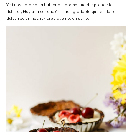
Y si nos paramos a hablar del aroma que desprende los
dulces. ¿Hay una sensación más agradable que el olor a
dulce recién hecho? Creo que no, en serio.