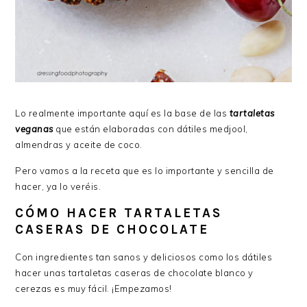
Lo realmente importante aquí es la base de las
tartaletas
veganas
que están elaboradas con dátiles medjool,
almendras y aceite de coco.
Pero vamos a la receta que es lo importante y sencilla de
hacer, ya lo veréis.
CÓMO HACER TARTALETAS
CASERAS DE CHOCOLATE
Con ingredientes tan sanos y deliciosos como los dátiles
hacer unas tartaletas caseras de chocolate blanco y
cerezas es muy fácil. ¡Empezamos!