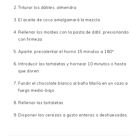
Triturar los dátiles, almendra.
El aceite de coco amalgamará la mezcla
Rellenar los moldes con la pasta de dátil, presionando
con firmeza.
Aparte, precalentar el horno 15 minutos a 180º
Introducir las tartaletas y hornear 10 minutos o hasta
que doren.
Fundir el chocolate blanco al baño María en un cazo a
fuego medio-bajo.
Rellenar las tartaletas.
Disponer las cerezas a gusto enteras o deshuesadas.