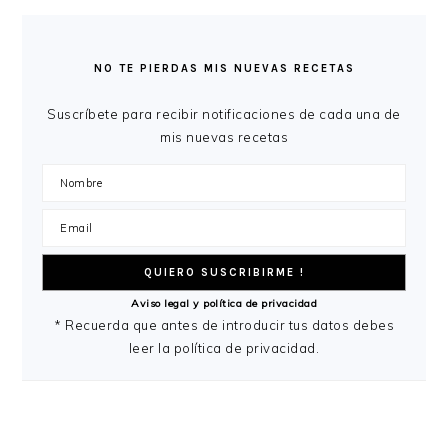
BARRA
LATERAL
NO TE PIERDAS MIS NUEVAS RECETAS
PRINCIPAL
Suscríbete para recibir notificaciones de cada una de
mis nuevas recetas
Aviso legal y política de privacidad
* Recuerda que antes de introducir tus datos debes
leer la política de privacidad.