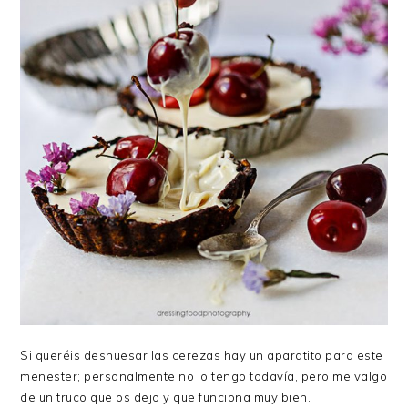
Si queréis deshuesar las cerezas hay un aparatito para este
menester; personalmente no lo tengo todavía, pero me valgo
de un truco que os dejo y que funciona muy bien.