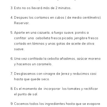
Esto no os llevará más de 2 minutos.
Despues los cortamos en cubos ( de medio centímetro).
Reservar.
Aparte en una cazuela, a fuego suave, ponéis a
confitar una cebolleta fresca picada, jengibre fresco
cortado en láminas y unas gotas de aceite de oliva
suave.
Una vez confitada la cebolla añadimos, azúcar moreno
y hacemos un caramelo.
Desglasamos con vinagre de Jerez y reducimos casi
hasta que quede seco.
Es el momento de incorporar los tomates y rectificar
el punto de sal.
Cocemos todos los ingredientes hasta que se evapore