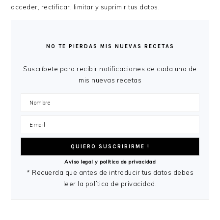
acceder, rectificar, limitar y suprimir tus datos.
BARRA
LATERAL
NO TE PIERDAS MIS NUEVAS RECETAS
PRINCIPAL
Suscríbete para recibir notificaciones de cada una de
mis nuevas recetas
Aviso legal y política de privacidad
* Recuerda que antes de introducir tus datos debes
leer la política de privacidad.