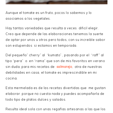
Aunque el tomate es un fruto, pocos lo sabemos y lo
asociamos a los vegetales.
Hay tantas variedades que resulta a veces dificil elegir.
Creo que depende de las elaboraciones tenemos la suerte
de optar por unos u otros pero todos, con su increible sabor
son estupendos si estamos en temporada.
Del pequeño” cherry” al “kumato” , pasando por el “raff” al
tipo “pera” o en “rama” que son de mis favoritos en verano
sin duda, para mis recetas de
salmorejo
, otra de nuestras
debilidades en casa, el tomate es imprescindible en mi
cocina.
Esta mermelada es de las recetas divertidas que me gustan
elaborar porque no cuesta nada y puedes acompañarla de
todo tipo de platos dulces y salados.
Resulta ideal sola con unas regañas artesanas a las que los