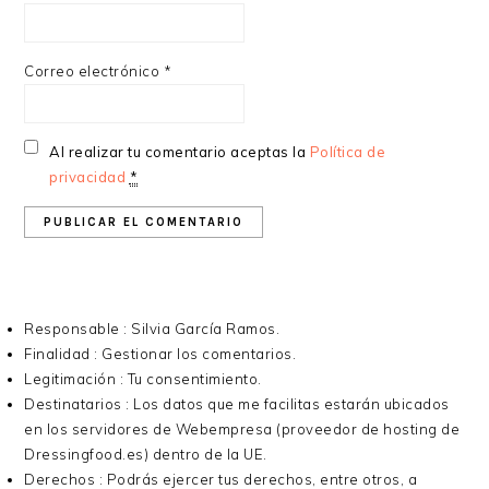
Correo electrónico
*
Al realizar tu comentario aceptas la
Política de
privacidad
*
Responsable : Silvia García Ramos.
Finalidad : Gestionar los comentarios.
Legitimación : Tu consentimiento.
Destinatarios : Los datos que me facilitas estarán ubicados
en los servidores de Webempresa (proveedor de hosting de
Dressingfood.es) dentro de la UE.
Derechos : Podrás ejercer tus derechos, entre otros, a