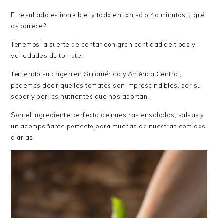
El resultado es increible y todo en tan sólo 4o minutos, ¿ qué
os parece?
Tenemos la suerte de contar con gran cantidad de tipos y
variedades de tomate.
Teniendo su origen en Suramérica y América Central,
podemos decir que los tomates son imprescindibles, por su
sabor y por los nutrientes que nos aportan.
Son el ingrediente perfecto de nuestras ensaladas, salsas y
un acompañante perfecto para muchas de nuestras comidas
diarias.