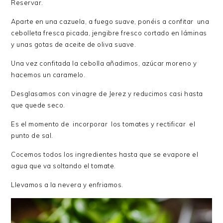
Reservar.
Aparte en una cazuela, a fuego suave, ponéis a confitar una
cebolleta fresca picada, jengibre fresco cortado en láminas
y unas gotas de aceite de oliva suave.
Una vez confitada la cebolla añadimos, azúcar moreno y
hacemos un caramelo.
Desglasamos con vinagre de Jerez y reducimos casi hasta
que quede seco.
Es el momento de incorporar los tomates y rectificar el
punto de sal.
Cocemos todos los ingredientes hasta que se evapore el
agua que va soltando el tomate.
Llevamos a la nevera y enfriamos.