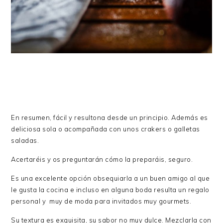
En resumen, fácil y resultona desde un principio. Además es
deliciosa sola o acompañada con unos crakers o galletas
saladas.
Acertaréis y os preguntarán cómo la preparáis, seguro.
Es una excelente opción obsequiarla a un buen amigo al que
le gusta la cocina e incluso en alguna boda resulta un regalo
personal y muy de moda para invitados muy gourmets.
Su textura es exquisita, su sabor no muy dulce. Mezclarla con