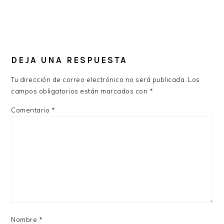
DEJA UNA RESPUESTA
Tu dirección de correo electrónico no será publicada.
Los
campos obligatorios están marcados con
*
Comentario
*
Nombre
*