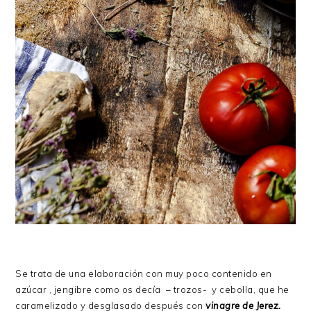
Se trata de una elaboración con muy poco contenido en
azúcar , jengibre como os decía – trozos- y cebolla, que he
caramelizado y desglasado después con
vinagre de Jerez.