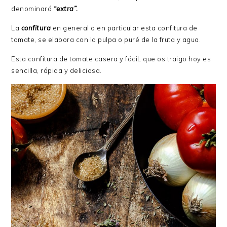
denominará
“extra”.
La
confitura
en general o en particular esta confitura de
tomate, se elabora con la pulpa o puré de la fruta y agua.
Esta confitura de tomate casera y fáciL que os traigo hoy es
sencilla, rápida y deliciosa.