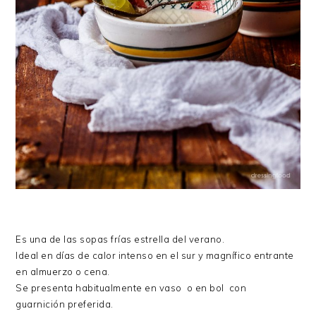
Es una de las sopas frías estrella del verano.
Ideal en días de calor intenso en el sur y magnífico entrante
en almuerzo o cena.
Se presenta habitualmente en vaso o en bol con
guarnición preferida.