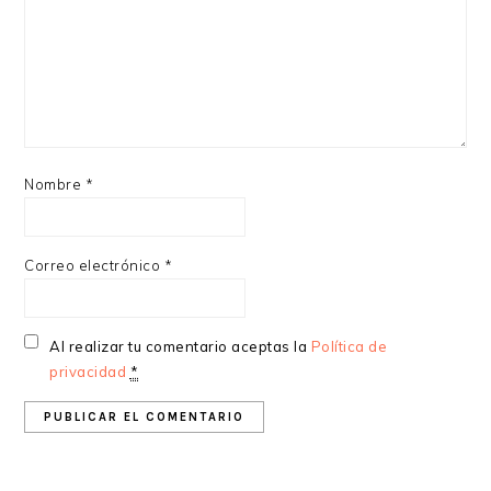
Nombre
*
Correo electrónico
*
Al realizar tu comentario aceptas la
Política de
privacidad
*