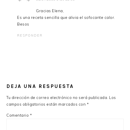
Gracias Elena,
Es una receta sencilla que alivia el sofocante calor.
Besos
RESPONDER
DEJA UNA RESPUESTA
Tu dirección de correo electrónico no será publicada.
Los
campos obligatorios están marcados con
*
Comentario
*