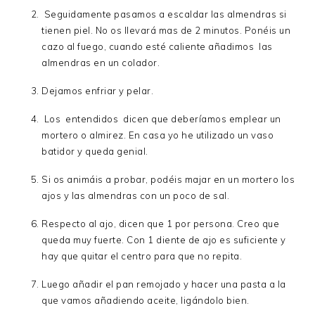
Seguidamente pasamos a escaldar las almendras si
tienen piel. No os llevará mas de 2 minutos. Ponéis un
cazo al fuego, cuando esté caliente añadimos las
almendras en un colador.
Dejamos enfriar y pelar.
Los entendidos dicen que deberíamos emplear un
mortero o almirez. En casa yo he utilizado un vaso
batidor y queda genial.
Si os animáis a probar, podéis majar en un mortero los
ajos y las almendras con un poco de sal.
Respecto al ajo, dicen que 1 por persona. Creo que
queda muy fuerte. Con 1 diente de ajo es suficiente y
hay que quitar el centro para que no repita.
Luego añadir el pan remojado y hacer una pasta a la
que vamos añadiendo aceite, ligándolo bien.