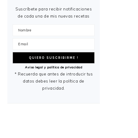
Suscríbete para recibir notificaciones
de cada una de mis nuevas recetas
Aviso legal y política de privacidad
* Recuerda que antes de introducir tus
datos debes leer la política de
privacidad.