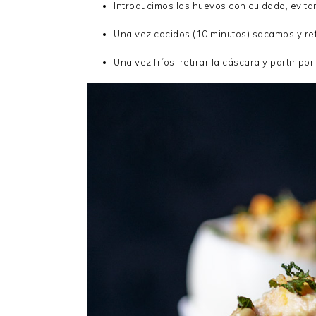
Introducimos los huevos con cuidado, evit
Una vez cocidos (10 minutos) sacamos y r
Una vez fríos, retirar la cáscara y partir por