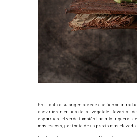
En cuanto a su origen parece que fueron introd
convirtieron en uno de los vegetales favoritos d
esparrago, el verde también llamado triguero si 
más escaso, por tanto de un precio más elevado ,