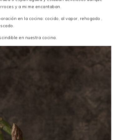
 arroces y a mi me encantaban.
oración en la cocina: cocido, al vapor, rehogado ,
escado.
cindible en nuestra cocina.