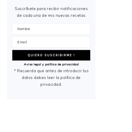
Suscríbete para recibir notificaciones
de cada una de mis nuevas recetas
Aviso legal y política de privacidad
* Recuerda que antes de introducir tus
datos debes leer la política de
privacidad.