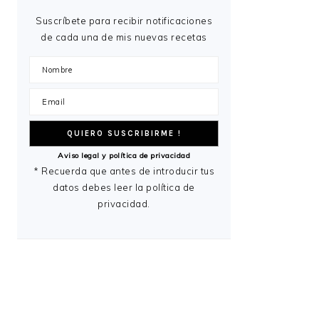
Suscríbete para recibir notificaciones
de cada una de mis nuevas recetas
Aviso legal y política de privacidad
* Recuerda que antes de introducir tus
datos debes leer la política de
privacidad.