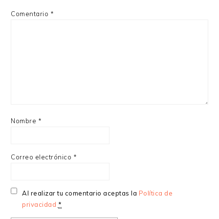
Comentario
*
Nombre
*
Correo electrónico
*
Al realizar tu comentario aceptas la
Política de
privacidad
*