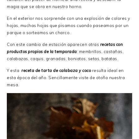
magia que se obra en nuestro horno.
En el exterior nos sorprende con una explosión de colores y
hojas, muchas hojas que pisamos cuando paseamos por un
parque o sorteamos un charco.
Con este cambio de estación aparecen otras
recetas con
productos propios de la temporada
: membrillos, castañas,
calabazas, caquis, granadas, boniatos, setas, batatas.
Y esta
receta de tarta de calabaza y coco
resulta ideal en
esta época del año. Sencillamente viste de otoño nuestra
mesa.