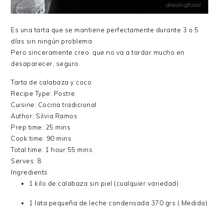
Es una tarta que se mantiene perfectamente durante 3 o 5
días sin ningún problema.
Pero sinceramente creo que no va a tardar mucho en
desaparecer, seguro.
Tarta de calabaza y coco
Recipe Type
:
Postre
Cuisine:
Cocina tradicional
Author:
Silvia Ramos
Prep time:
25 mins
Cook time:
90 mins
Total time:
1 hour 55 mins
Serves:
8
Ingredients
1 kilo de calabaza sin piel (cualquier variedad)
1 lata pequeña de leche condensada 370 grs ( Medida)