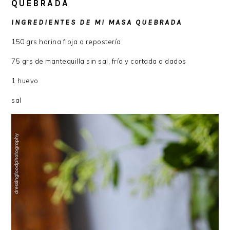
QUEBRADA
INGREDIENTES DE MI MASA QUEBRADA
150 grs harina floja o repostería
75 grs de mantequilla sin sal, fría y cortada a dados
1 huevo
sal