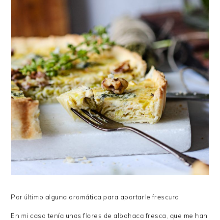
Por último alguna aromática para aportarle frescura.
En mi caso tenía unas flores de albahaca fresca, que me han