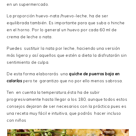
en un supermercado.
La proporción huevo-nata /huevo-leche, ha de ser
equilibrada también. Es importante para que suba o hinche
en el horno. Por lo general un huevo por cada 60 ml de
crema de leche o nata.
Puedes sustituir la nata por leche, haciendo una versión
más ligera y así aquellos que estén a dieta la disfrutarán sin
sentimiento de culpa.
De esta forma elaborarás una
quiche de puerros
baja en
calorías
pero te garantizo que no por ello menos sabrosa.
Ten en cuenta la temperatura,ésta ha de subir
progresivamente hasta llegar a los 180, aunque todos estos
consejos dejaran de ser necesarios con la práctica pues es
una receta muy fácil e intuitiva, que podrás hacer incluso
con niños