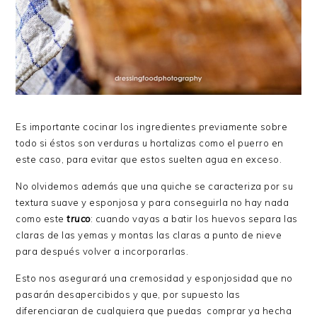
Es importante cocinar los ingredientes previamente sobre
todo si éstos son verduras u hortalizas como el puerro en
este caso, para evitar que estos suelten agua en exceso.
No olvidemos además que una quiche se caracteriza por su
textura suave y esponjosa y para conseguirla no hay nada
como este
truco
: cuando vayas a batir los huevos separa las
claras de las yemas y montas las claras a punto de nieve
para después volver a incorporarlas.
Esto nos asegurará una cremosidad y esponjosidad que no
pasarán desapercibidos y que, por supuesto las
diferenciaran de cualquiera que puedas comprar ya hecha