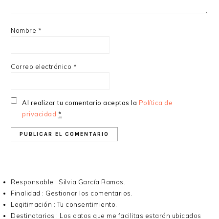
Nombre
*
Correo electrónico
*
Al realizar tu comentario aceptas la
Política de
privacidad
*
Responsable : Silvia García Ramos.
Finalidad : Gestionar los comentarios.
Legitimación : Tu consentimiento.
Destinatarios : Los datos que me facilitas estarán ubicados