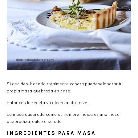
Si decides hacerla totalmente casera puedeselaborar tu
propia masa quebrada en casa.
Entonces la receta ya alcanza otro nivel.
La masa quebrada como su nombre indica es una masa;
quebradiza, dulce o salada.
INGREDIENTES PARA MASA