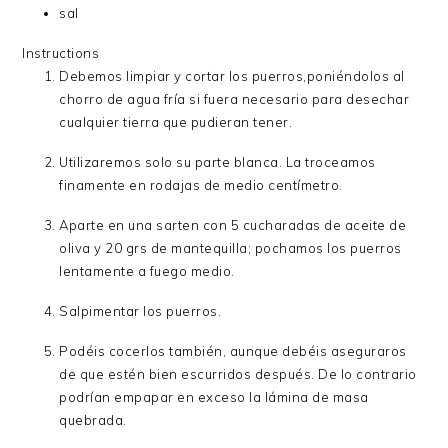
sal
Instructions
Debemos limpiar y cortar los puerros,poniéndolos al
chorro de agua fría si fuera necesario para desechar
cualquier tierra que pudieran tener.
Utilizaremos solo su parte blanca. La troceamos
finamente en rodajas de medio centímetro.
Aparte en una sarten con 5 cucharadas de aceite de
oliva y 20 grs de mantequilla; pochamos los puerros
lentamente a fuego medio.
Salpimentar los puerros.
Podéis cocerlos también, aunque debéis aseguraros
de que estén bien escurridos después. De lo contrario
podrían empapar en exceso la lámina de masa
quebrada.