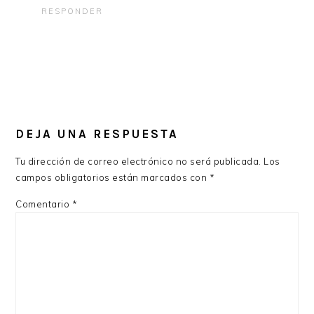
RESPONDER
DEJA UNA RESPUESTA
Tu dirección de correo electrónico no será publicada.
Los
campos obligatorios están marcados con
*
Comentario
*