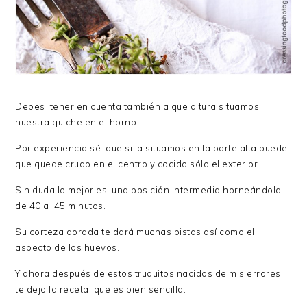
Debes tener en cuenta también a que altura situamos
nuestra quiche en el horno.
Por experiencia sé que si la situamos en la parte alta puede
que quede crudo en el centro y cocido sólo el exterior.
Sin duda lo mejor es una posición intermedia horneándola
de 40 a 45 minutos.
Su corteza dorada te dará muchas pistas así como el
aspecto de los huevos.
Y ahora después de estos truquitos nacidos de mis errores
te dejo la receta, que es bien sencilla.