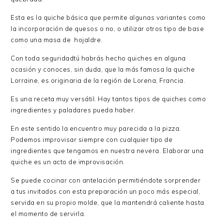
Esta es la quiche básica que permite algunas variantes como
la incorporación de quesos o no, o utilizar otros tipo de base
como una masa de hojaldre.
Con toda seguridadtú habrás hecho quiches en alguna
ocasión y conoces, sin duda, que la más famosa la quiche
Lorraine, es originaria de la región de Lorena, Francia.
Es una receta muy versátil. Hay tantos tipos de quiches como
ingredientes y paladares pueda haber.
En este sentido la encuentro muy parecida a la pizza.
Podemos improvisar siempre con cualquier tipo de
ingredientes que tengamos en nuestra nevera. Elaborar una
quiche es un acto de improvisación.
Se puede cocinar con antelación permitiéndote sorprender
a tus invitados con esta preparación un poco más especial,
servida en su propio molde, que la mantendrá caliente hasta
el momento de servirla.