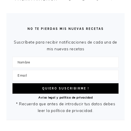
A
LA
BARRA
LATERAL
NO TE PIERDAS MIS NUEVAS RECETAS
PRINCIPAL
Suscríbete para recibir notificaciones de cada una de
mis nuevas recetas
Aviso legal y política de privacidad
* Recuerda que antes de introducir tus datos debes
leer la política de privacidad.