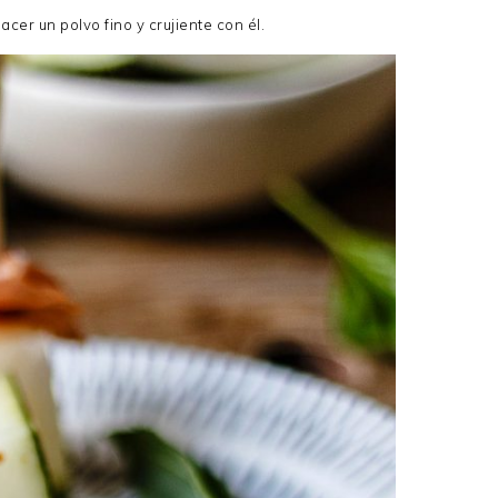
acer un polvo fino y crujiente con él.