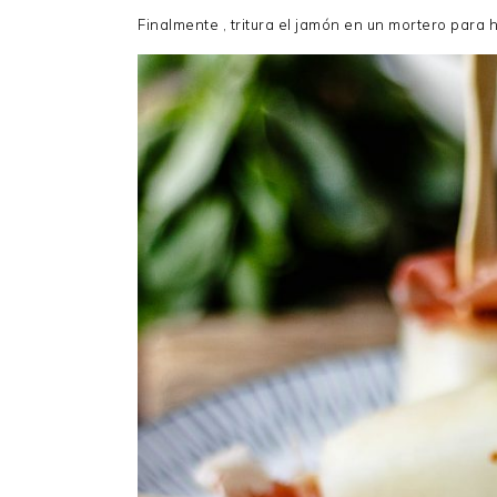
Finalmente , tritura el jamón en un mortero para h