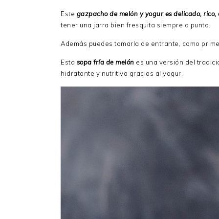
Este
gazpacho de melón y yogur es delicado, rico, 
tener una jarra bien fresquita siempre a punto.
Además puedes tomarla de entrante, como primer 
Esta
sopa fría de melón
es una versión del tradic
hidratante y nutritiva gracias al yogur.