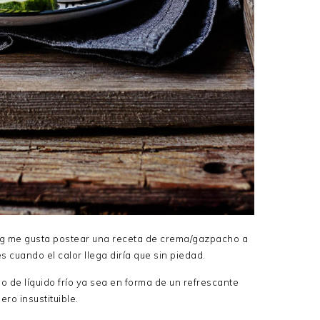
g me gusta postear una receta de crema/gazpacho a
cuando el calor llega diría que sin piedad.
 de líquido frío ya sea en forma de un refrescante
ero insustituible.