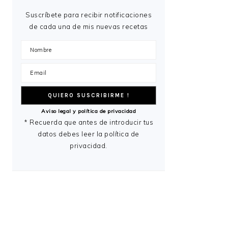
Suscríbete para recibir notificaciones
de cada una de mis nuevas recetas
Aviso legal y política de privacidad
* Recuerda que antes de introducir tus
datos debes leer la política de
privacidad.