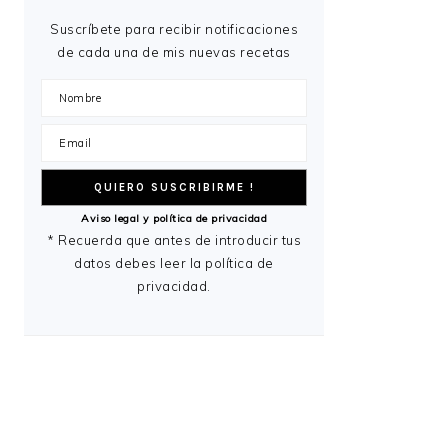
Suscríbete para recibir notificaciones
de cada una de mis nuevas recetas
Aviso legal y política de privacidad
* Recuerda que antes de introducir tus
datos debes leer la política de
privacidad.