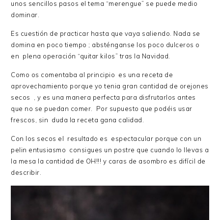
unos sencillos pasos el tema “merengue” se puede medio
dominar.
Es cuestión de practicar hasta que vaya saliendo. Nada se
domina en poco tiempo ; absténganse los poco dulceros o
en plena operación “quitar kilos” tras la Navidad.
Como os comentaba al principio es una receta de
aprovechamiento porque yo tenia gran cantidad de orejones
secos , y es una manera perfecta para disfrutarlos antes
que no se puedan comer. Por supuesto que podéis usar
frescos, sin duda la receta gana calidad.
Con los secos el resultado es espectacular porque con un
pelin entusiasmo consigues un postre que cuando lo llevas a
la mesa la cantidad de OH!!! y caras de asombro es difícil de
describir.