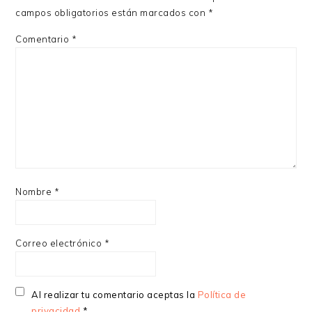
LECTORES
campos obligatorios están marcados con
*
Comentario
*
Nombre
*
Correo electrónico
*
Al realizar tu comentario aceptas la
Política de
privacidad
*