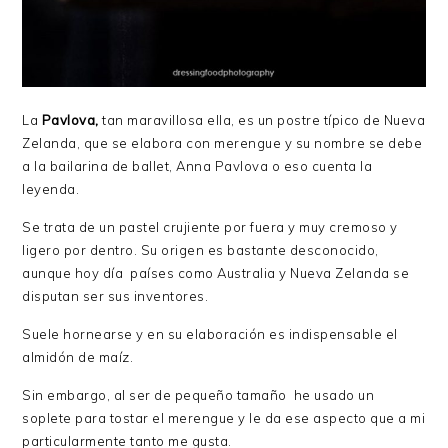
La
Pavlova,
tan maravillosa ella, es un postre típico de Nueva
Zelanda, que se elabora con merengue y su nombre se debe
a la bailarina de ballet, Anna Pavlova o eso cuenta la
leyenda.
Se trata de un pastel crujiente por fuera y muy cremoso y
ligero por dentro. Su origen es bastante desconocido,
aunque hoy día países como Australia y Nueva Zelanda se
disputan ser sus inventores.
Suele hornearse y en su elaboración es indispensable el
almidón de maíz.
Sin embargo, al ser de pequeño tamaño he usado un
soplete para tostar el merengue y le da ese aspecto que a mi
particularmente tanto me gusta.