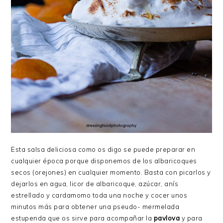
Esta salsa deliciosa como os digo se puede preparar en
cualquier época porque disponemos de los albaricoques
secos (orejones) en cualquier momento. Basta con picarlos y
dejarlos en agua, licor de albaricoque, azúcar, anís
estrellado y cardamomo toda una noche y cocer unos
minutos más para obtener una pseudo- mermelada
estupenda que os sirve para acompañar la
pavlova
y para