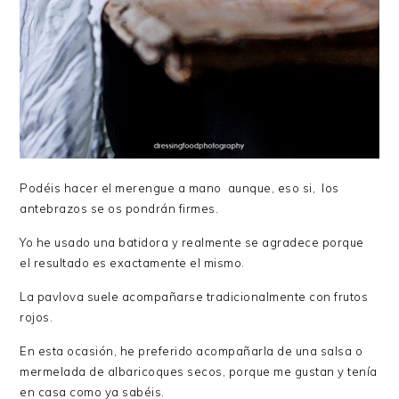
Podéis hacer el merengue a mano aunque, eso si, los
antebrazos se os pondrán firmes.
Yo he usado una batidora y realmente se agradece porque
el resultado es exactamente el mismo.
La pavlova suele acompañarse tradicionalmente con frutos
rojos.
En esta ocasión, he preferido acompañarla de una salsa o
mermelada de albaricoques secos, porque me gustan y tenía
en casa como ya sabéis.