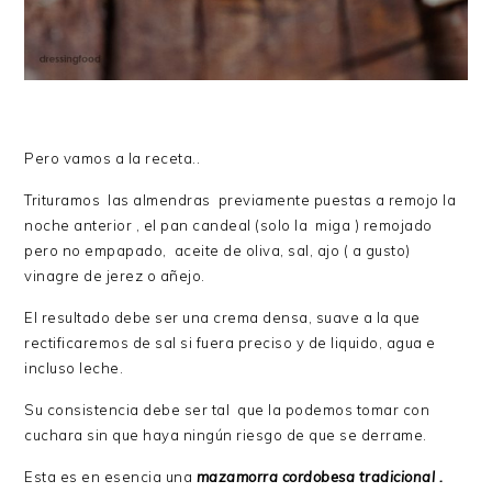
Pero vamos a la receta..
Trituramos las almendras previamente puestas a remojo la
noche anterior , el pan candeal (solo la miga ) remojado
pero no empapado, aceite de oliva, sal, ajo ( a gusto)
vinagre de jerez o añejo.
El resultado debe ser una crema densa, suave a la que
rectificaremos de sal si fuera preciso y de liquido, agua e
incluso leche.
Su consistencia debe ser tal que la podemos tomar con
cuchara sin que haya ningún riesgo de que se derrame.
Esta es en esencia una
mazamorra cordobesa tradicional .