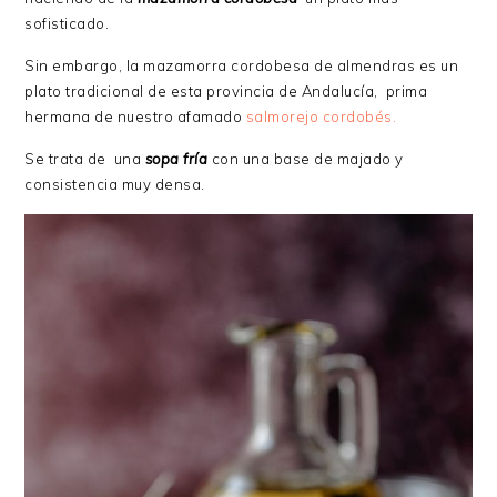
sofisticado.
Sin embargo, la mazamorra cordobesa de almendras es un
plato tradicional de esta provincia de Andalucía, prima
hermana de nuestro afamado
salmorejo cordobés.
Se trata de una
sopa fría
con una base de majado y
consistencia muy densa.