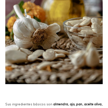
Sus ingredientes básicos son
almendra, ajo, pan, aceite oliva,