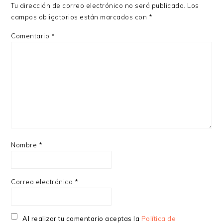
Tu dirección de correo electrónico no será publicada.
Los
campos obligatorios están marcados con
*
Comentario
*
Nombre
*
Correo electrónico
*
Al realizar tu comentario aceptas la
Política de