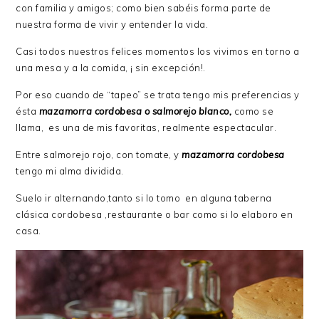
con familia y amigos; como bien sabéis forma parte de
nuestra forma de vivir y entender la vida.
Casi todos nuestros felices momentos los vivimos en torno a
una mesa y a la comida, ¡ sin excepción!.
Por eso cuando de “tapeo” se trata tengo mis preferencias y
ésta
mazamorra cordobesa o salmorejo blanco,
como se
llama, es una de mis favoritas, realmente espectacular.
Entre salmorejo rojo, con tomate, y
mazamorra cordobesa
tengo mi alma dividida.
Suelo ir alternando,tanto si lo tomo en alguna taberna
clásica cordobesa ,restaurante o bar como si lo elaboro en
casa.