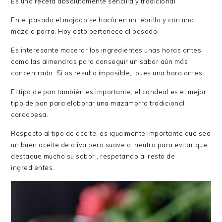
Es una receta absolutamente sencilla y tradicional.
En el pasado el majado se hacía en un lebrillo y con una
maza o porra. Hoy esto pertenece al pasado.
Es interesante macerar los ingredientes unas horas antes,
como las almendras para conseguir un sabor aún más
concentrado. Si os resulta imposible, pues una hora antes.
El tipo de pan también es importante, el candeal es el mejor
tipo de pan para elaborar una mazamorra tradicional
cordobesa.
Respecto al tipo de aceite, es igualmente importante que sea
un buen aceite de oliva pero suave o neutro para evitar que
destaque mucho su sabor , respetando al resto de
ingredientes.