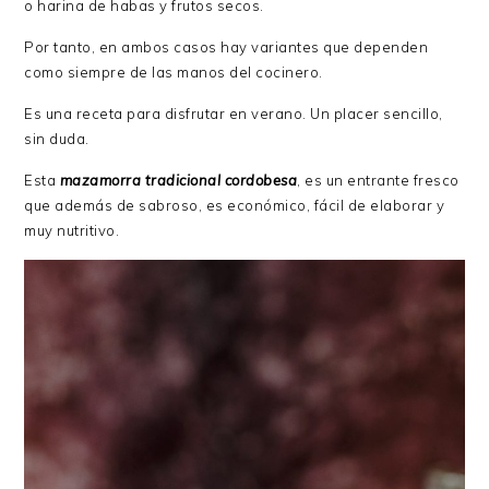
o harina de habas y frutos secos.
Por tanto, en ambos casos hay variantes que dependen
como siempre de las manos del cocinero.
Es una receta para disfrutar en verano. Un placer sencillo,
sin duda.
Esta
mazamorra tradicional cordobesa
, es un entrante fresco
que además de sabroso, es económico, fácil de elaborar y
muy nutritivo.