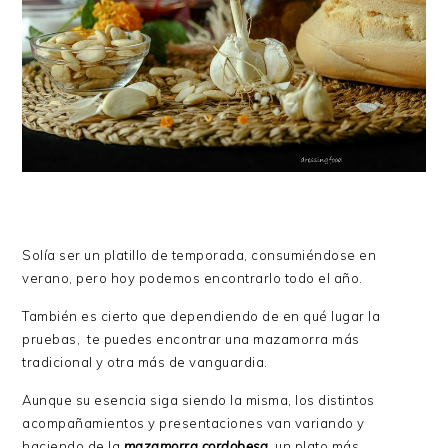
Solía ser un platillo de temporada, consumiéndose en
verano, pero hoy podemos encontrarlo todo el año.
También es cierto que dependiendo de en qué lugar la
pruebas, te puedes encontrar una mazamorra más
tradicional y otra más de vanguardia.
Aunque su esencia siga siendo la misma, los distintos
acompañamientos y presentaciones van variando y
haciendo de la
mazamorra cordobesa
un plato más