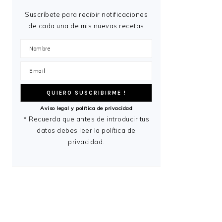
Suscríbete para recibir notificaciones
de cada una de mis nuevas recetas
Aviso legal y política de privacidad
* Recuerda que antes de introducir tus
datos debes leer la política de
privacidad.