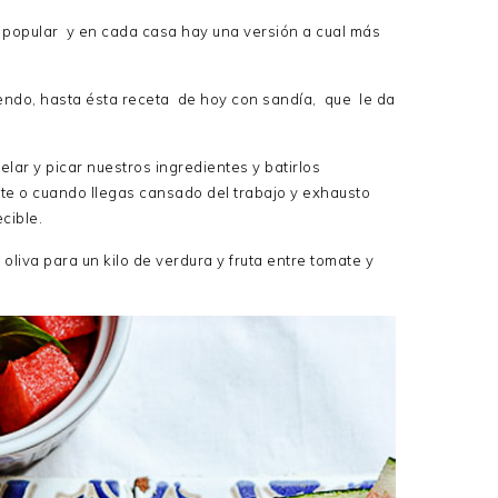
 popular y en cada casa hay una versión a cual más
endo, hasta ésta receta de hoy con sandía, que le da
lar y picar nuestros ingredientes y batirlos
te o cuando llegas cansado del trabajo y exhausto
cible.
oliva para un kilo de verdura y fruta entre tomate y