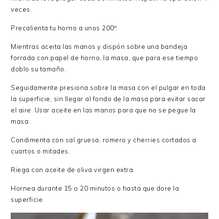
veces.
Precalienta tu horno a unos 200º.
Mientras aceita las manos y dispón sobre una bandeja
forrada con papel de horno, la masa, que para ese tiempo
doblo su tamaño.
Seguidamente presiona sobre la masa con el pulgar en toda
la superficie, sin llegar al fondo de la masa para evitar sacar
el aire. Usar aceite en las manos para que no se pegue la
masa.
Condimenta con sal gruesa, romero y cherries cortados a
cuartos o mitades.
Riega con aceite de oliva virgen extra.
Hornea durante 15 o 20 minutos o hasta que dore la
superficie.