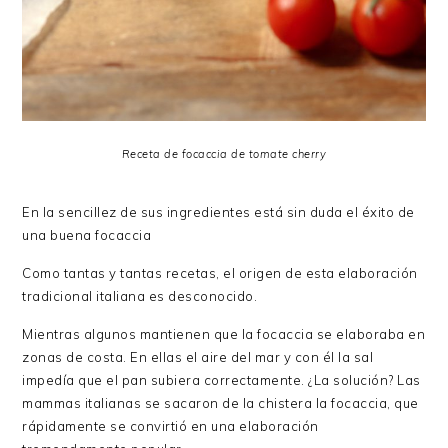
Receta de focaccia de tomate cherry
En la sencillez de sus ingredientes está sin duda el éxito de
una buena focaccia
Como tantas y tantas recetas, el origen de esta elaboración
tradicional italiana es desconocido.
Mientras algunos mantienen que la focaccia se elaboraba en
zonas de costa. En ellas el aire del mar y con él la sal
impedía que el pan subiera correctamente. ¿La solución? Las
mammas italianas se sacaron de la chistera la focaccia, que
rápidamente se convirtió en una elaboración