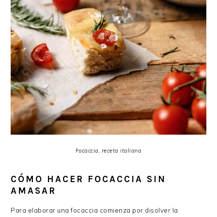
Focaccia, receta italiana
CÓMO HACER FOCACCIA SIN
AMASAR
Para elaborar una focaccia comienza por disolver la