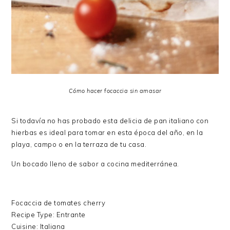
Cómo hacer focaccia sin amasar
Si todavía no has probado esta delicia de pan italiano con
hierbas es ideal para tomar en esta época del año, en la
playa, campo o en la terraza de tu casa.
Un bocado lleno de sabor a cocina mediterránea.
Focaccia de tomates cherry
Recipe Type
:
Entrante
Cuisine:
Italiana