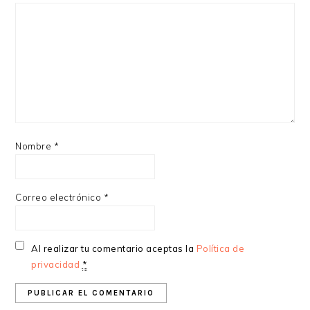
Nombre
*
Correo electrónico
*
Al realizar tu comentario aceptas la
Política de
privacidad
*