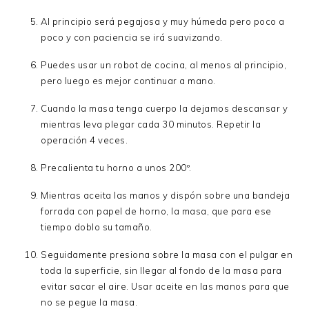
Al principio será pegajosa y muy húmeda pero poco a
poco y con paciencia se irá suavizando.
Puedes usar un robot de cocina, al menos al principio,
pero luego es mejor continuar a mano.
Cuando la masa tenga cuerpo la dejamos descansar y
mientras leva plegar cada 30 minutos. Repetir la
operación 4 veces.
Precalienta tu horno a unos 200º.
Mientras aceita las manos y dispón sobre una bandeja
forrada con papel de horno, la masa, que para ese
tiempo doblo su tamaño.
Seguidamente presiona sobre la masa con el pulgar en
toda la superficie, sin llegar al fondo de la masa para
evitar sacar el aire. Usar aceite en las manos para que
no se pegue la masa.