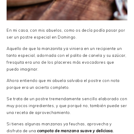
En mi casa, con mis abuelos, como os decía podía pasar por
ser un postre especial en Domingo.
Aquello de que la manzanita ya viniera en un recipiente un
tanto especial, adornada con el palito de canela y su azúcar,
fresquita era uno de los placeres más evocadores que
puedo imaginar.
Ahora entiendo que mi abuela salvaba el postre con nota
porque era un acierto completo.
Se trata de un postre tremendamente sencillo elaborado con
muy pocos ingredientes, y que porqué no, también puede ser
una receta de aprovechamiento.
Si tienes algunas manzanas ya feuchas, aprovecha y
disfruta de una
compota de manzana suave y deliciosa.