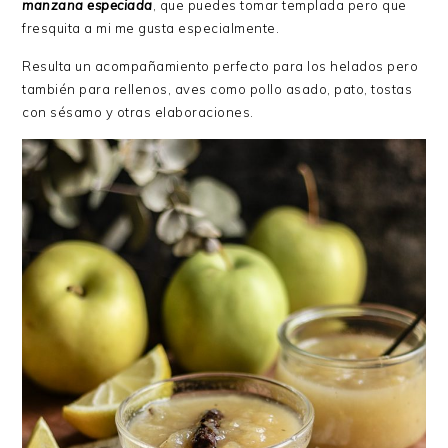
manzana especiada
, que puedes tomar templada pero que
fresquita a mi me gusta especialmente.
Resulta un acompañamiento perfecto para los helados pero
también para rellenos, aves como pollo asado, pato, tostas
con sésamo y otras elaboraciones.