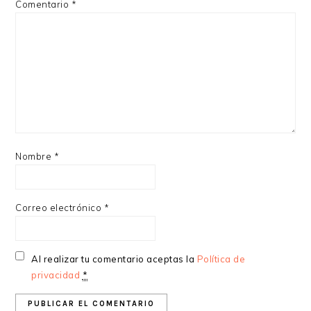
Comentario
*
Nombre
*
Correo electrónico
*
Al realizar tu comentario aceptas la
Política de
privacidad
*