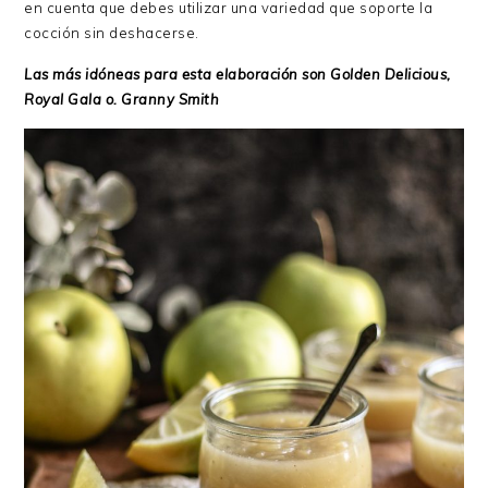
en cuenta que debes utilizar una variedad que soporte la
cocción sin deshacerse.
Las más idóneas para esta elaboración son Golden Delicious,
Royal Gala o. Granny Smith