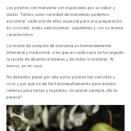
Los postres con manzana son especiales por su sabor y
dulzor. Tantos como variedad de manzanas podemos
encontrar, cada una de ellas especial para una preparación
en concreto, todas sabrosísimas, saludables y con su aroma
característico.
La receta de compota de manzana es tremendamente
artesanal y tradicional; creo que en cada casa se ha seguido
la receta de abuelas a madres y de éstas a nosotras. Al
menos, en mi caso.
No debemos pasar por alto estos postres tan sencillos y
ricos y por qué no de fácil acompañamiento para asados,
rellenos para tartas y hojaldres. Un placer siempre ¿No te
parece?