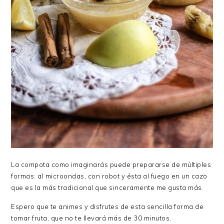
La compota como imaginarás puede prepararse de múltiples
formas: al microondas, con robot y ésta al fuego en un cazo
que es la más tradicional que sinceramente me gusta más.
Espero que te animes y disfrutes de esta sencilla forma de
tomar fruta, que no te llevará más de 30 minutos.