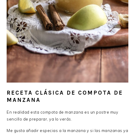
RECETA CLÁSICA DE COMPOTA DE
MANZANA
En realidad esta compota de manzana es un postre muy
sencillo de preparar, ya lo verás.
Me gusta añadir especias a la manzana y si las manzanas ya