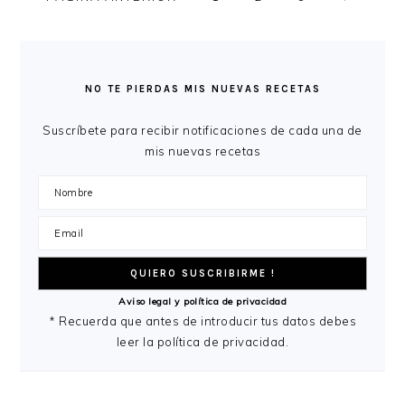
A
LA
BARRA
LATERAL
NO TE PIERDAS MIS NUEVAS RECETAS
PRINCIPAL
Suscríbete para recibir notificaciones de cada una de
mis nuevas recetas
Aviso legal y política de privacidad
* Recuerda que antes de introducir tus datos debes
leer la política de privacidad.