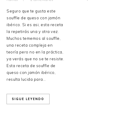
Seguro que te gusta este
souffle de queso con jamón
ibérico. Si es asi, esta receta
la repetirás una y otra vez.
Muchos tememos al souffle,
una receta compleja en
teoría pero no en la práctica,
ya verás que no se te resiste.
Esta receta de souffle de
queso con jamón ibérico,
resulta lucida para…
SIGUE LEYENDO