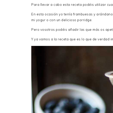
Para llevar a cabo esta receta podéis utilizar cua
En esta ocasión yo tenía frambuesas y arándanos 
mi yogur o con un delicioso porridge.
Pero vosotros podéis añadir las que más os apete
Y ya vamos a la receta que es lo que de verdad 