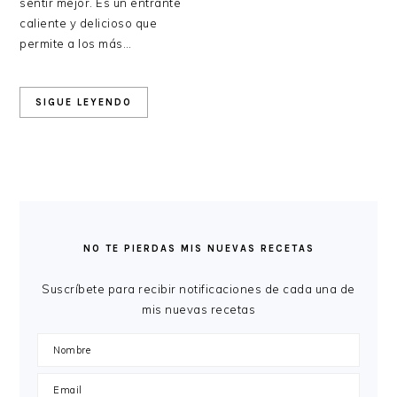
sentir mejor. Es un entrante
caliente y delicioso que
permite a los más…
SIGUE LEYENDO
BARRA
LATERAL
NO TE PIERDAS MIS NUEVAS RECETAS
PRINCIPAL
Suscríbete para recibir notificaciones de cada una de
mis nuevas recetas