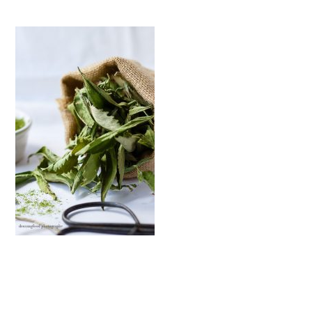
INTERACCIONES