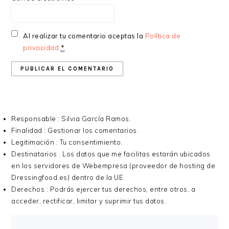
Al realizar tu comentario aceptas la
Política de
privacidad
*
Responsable : Silvia García Ramos.
Finalidad : Gestionar los comentarios.
Legitimación : Tu consentimiento.
Destinatarios : Los datos que me facilitas estarán ubicados
en los servidores de Webempresa (proveedor de hosting de
Dressingfood.es) dentro de la UE.
Derechos : Podrás ejercer tus derechos, entre otros, a
acceder, rectificar, limitar y suprimir tus datos.
BARRA