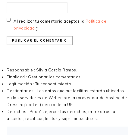
Al realizar tu comentario aceptas la
Política de
privacidad
*
Responsable : Silvia García Ramos.
Finalidad : Gestionar los comentarios.
Legitimación : Tu consentimiento.
Destinatarios : Los datos que me facilitas estarán ubicados
en los servidores de Webempresa (proveedor de hosting de
Dressingfood.es) dentro de la UE.
Derechos : Podrás ejercer tus derechos, entre otros, a
acceder, rectificar, limitar y suprimir tus datos.
BARRA