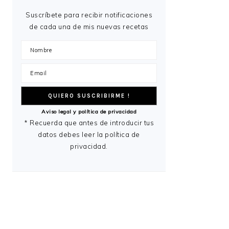
Suscríbete para recibir notificaciones
de cada una de mis nuevas recetas
Aviso legal y política de privacidad
* Recuerda que antes de introducir tus
datos debes leer la política de
privacidad.