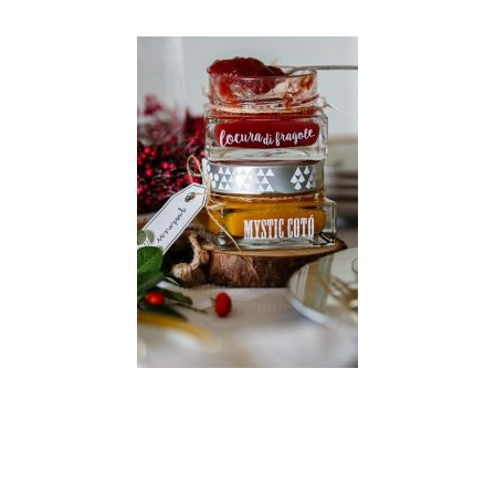
INTERACCIONES
CON