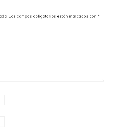
cada.
Los campos obligatorios están marcados con
*